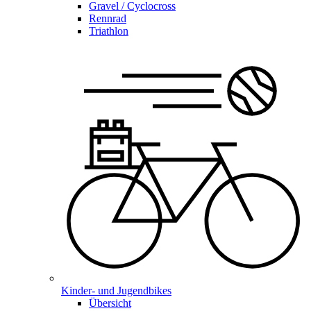
Gravel / Cyclocross
Rennrad
Triathlon
Kinder- und Jugendbikes
Übersicht