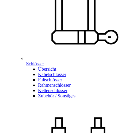
Schlösser
Übersicht
Kabelschlösser
Faltschlösser
Rahmenschlösser
Kettenschlösser
Zubehör / Sonstiges