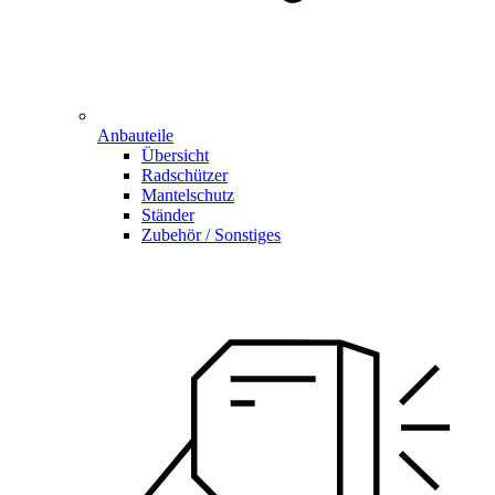
Anbauteile
Übersicht
Radschützer
Mantelschutz
Ständer
Zubehör / Sonstiges