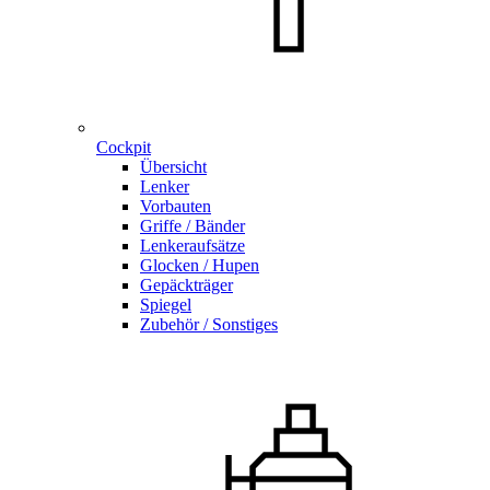
Cockpit
Übersicht
Lenker
Vorbauten
Griffe / Bänder
Lenkeraufsätze
Glocken / Hupen
Gepäckträger
Spiegel
Zubehör / Sonstiges