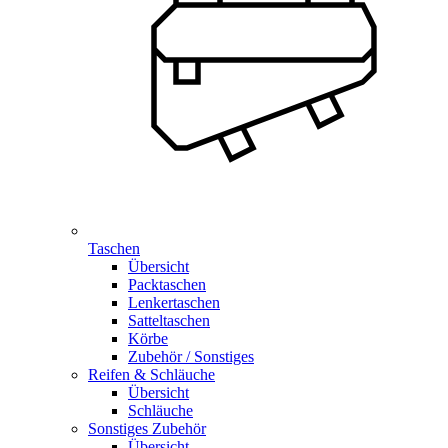
Taschen
Übersicht
Packtaschen
Lenkertaschen
Satteltaschen
Körbe
Zubehör / Sonstiges
Reifen & Schläuche
Übersicht
Schläuche
Sonstiges Zubehör
Übersicht