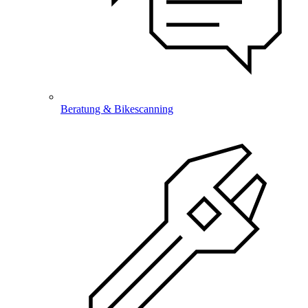
Beratung & Bikescanning