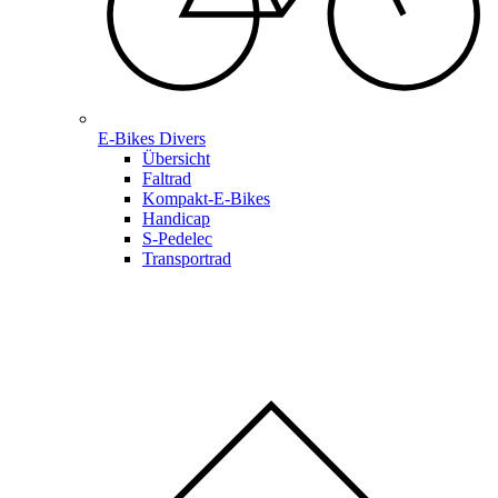
E-Bikes Divers
Übersicht
Faltrad
Kompakt-E-Bikes
Handicap
S-Pedelec
Transportrad