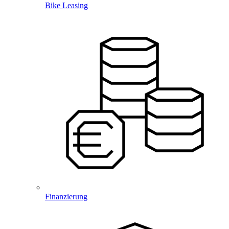
Bike Leasing
Finanzierung