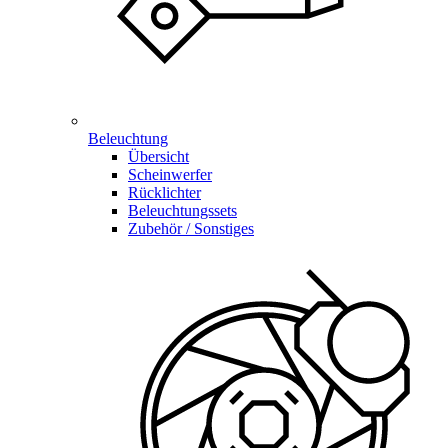
Beleuchtung
Übersicht
Scheinwerfer
Rücklichter
Beleuchtungssets
Zubehör / Sonstiges