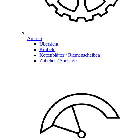
Antrieb
Übersicht
Kurbeln
Kettenblätter / Riemenscheiben
Zubehör / Sonstiges