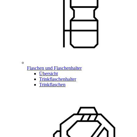
Flaschen und Flaschenhalter
Übersicht
Trinkflaschenhalter
Trinkflaschen