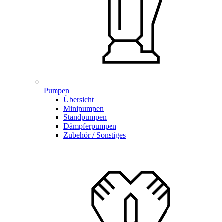
Pumpen
Übersicht
Minipumpen
Standpumpen
Dämpferpumpen
Zubehör / Sonstiges