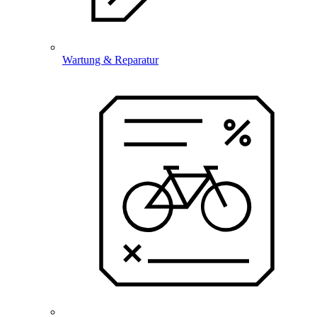
Wartung & Reparatur