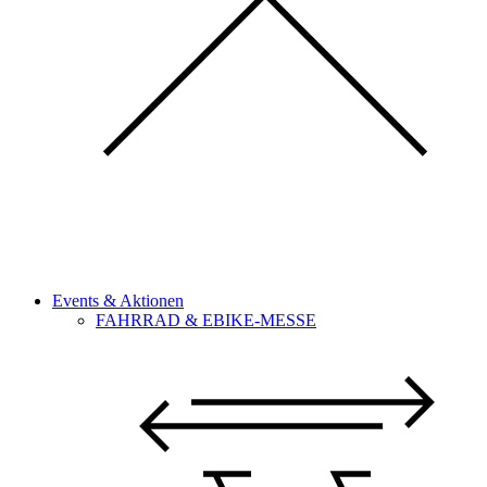
Events & Aktionen
FAHRRAD & EBIKE-MESSE