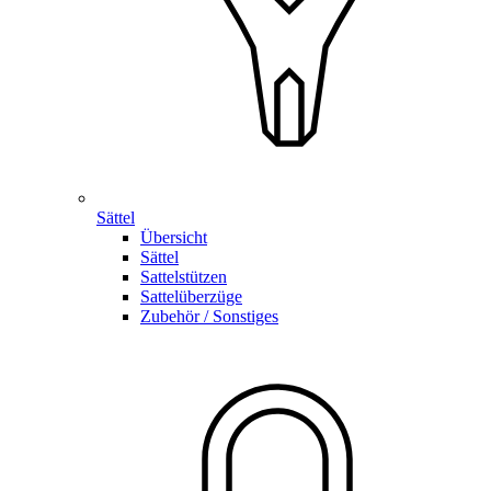
Sättel
Übersicht
Sättel
Sattelstützen
Sattelüberzüge
Zubehör / Sonstiges