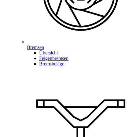
Bremsen
Übersicht
Felgenbremsen
Bremsbeläge