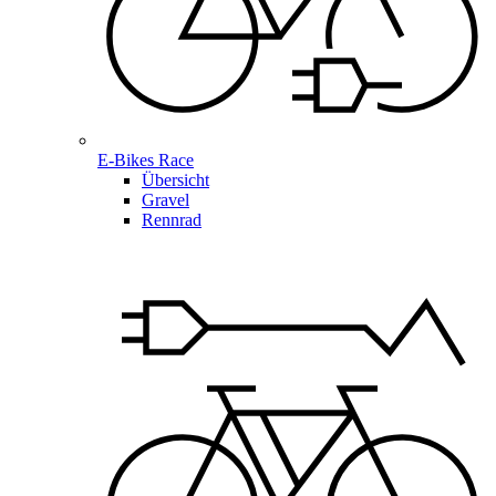
E-Bikes Race
Übersicht
Gravel
Rennrad