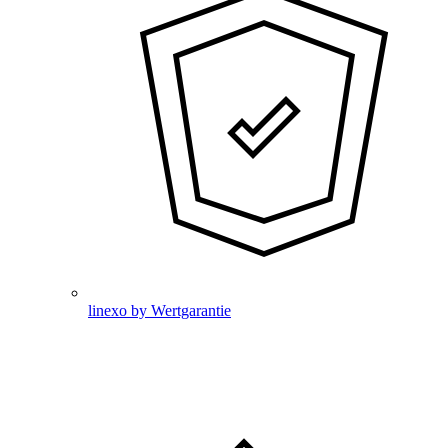
linexo by Wertgarantie