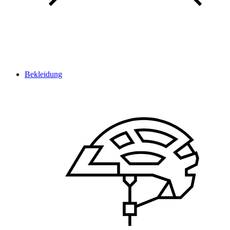
Bekleidung