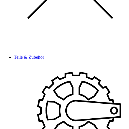
Teile & Zubehör