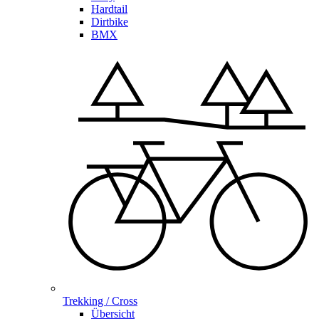
Hardtail
Dirtbike
BMX
Trekking / Cross
Übersicht