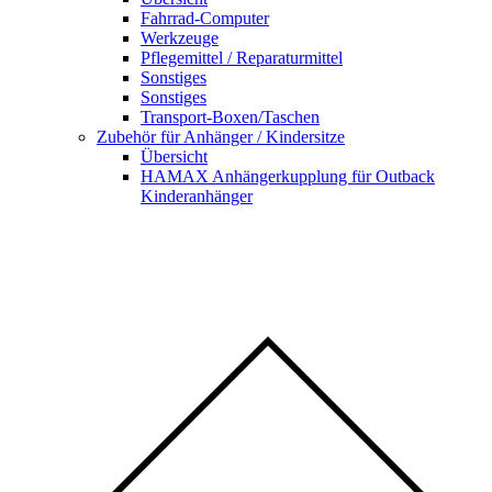
Fahrrad-Computer
Werkzeuge
Pflegemittel / Reparaturmittel
Sonstiges
Sonstiges
Transport-Boxen/Taschen
Zubehör für Anhänger / Kindersitze
Übersicht
HAMAX Anhängerkupplung für Outback
Kinderanhänger