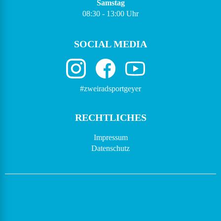
Samstag
08:30 - 13:00 Uhr
SOCIAL MEDIA
#zweiradsportgeyer
RECHTLICHES
Impressum
Datenschutz