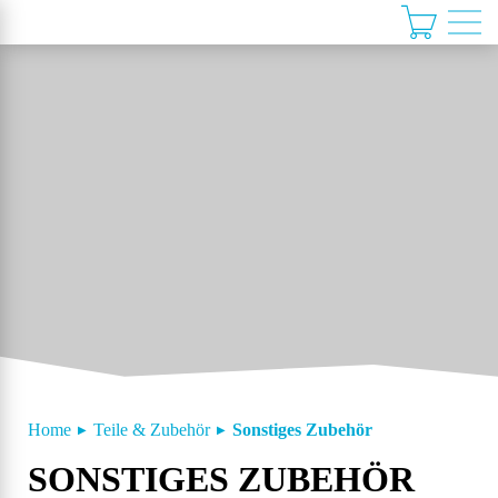
Home
Teile & Zubehör
Sonstiges Zubehör
SONSTIGES ZUBEHÖR