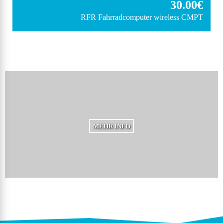
30.00€
RFR
Fahrradcomputer wireless CMPT
MEHR INFO