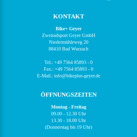
KONTAKT
Bike+ Geyer
Zweiradsport Geyer GmbH
Niedermühleweg 20
88410 Bad Wurzach
Tel.: +49 7564 85893 - 0
Fax.: +49 7564 85893 - 0
E-Mail.: info@bikeplus-geyer.de
ÖFFNUNGSZEITEN
Montag - Freitag
09.00 - 12.30 Uhr
13.30 - 18.00 Uhr
(Donnerstag bis 19 Uhr)