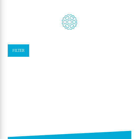
FILTER