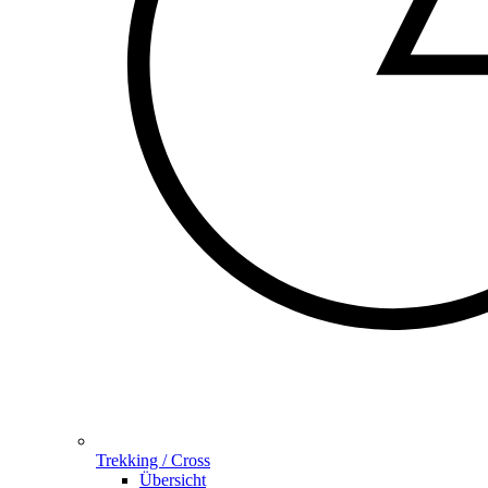
Trekking / Cross
Übersicht