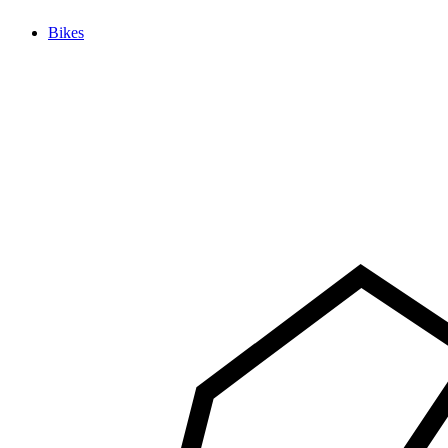
Bikes