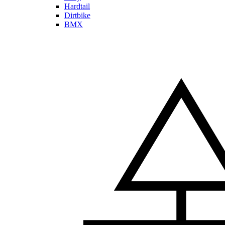
Hardtail
Dirtbike
BMX