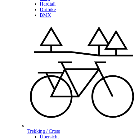
Hardtail
Dirtbike
BMX
Trekking / Cross
Übersicht