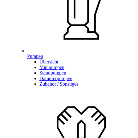
Pumpen
Übersicht
Minipumpen
Standpumpen
Dämpferpumpen
Zubehör / Sonstiges