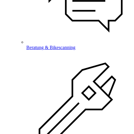
Beratung & Bikescanning