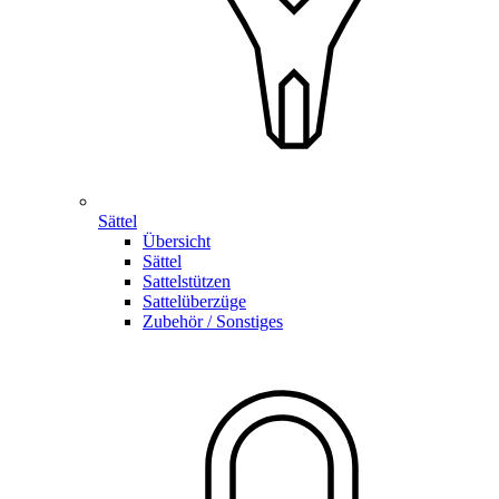
Sättel
Übersicht
Sättel
Sattelstützen
Sattelüberzüge
Zubehör / Sonstiges