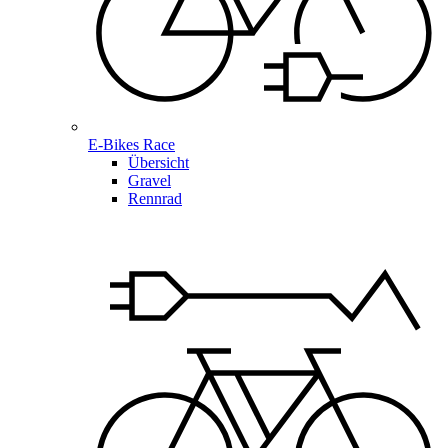
E-Bikes Race
Übersicht
Gravel
Rennrad