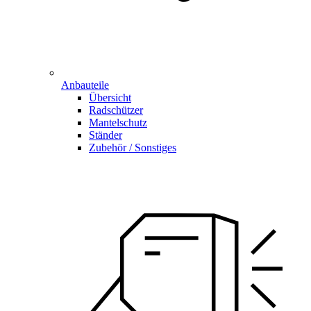
Anbauteile
Übersicht
Radschützer
Mantelschutz
Ständer
Zubehör / Sonstiges