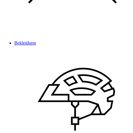
Bekleidung