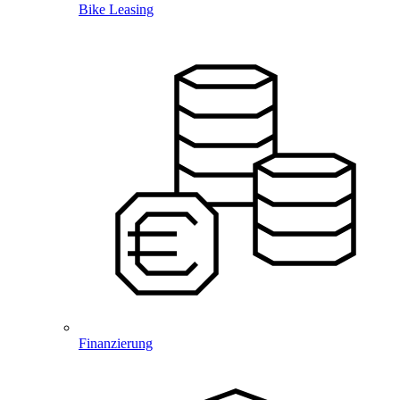
Bike Leasing
Finanzierung