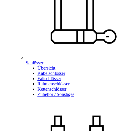
Schlösser
Übersicht
Kabelschlösser
Faltschlösser
Rahmenschlösser
Kettenschlösser
Zubehör / Sonstiges