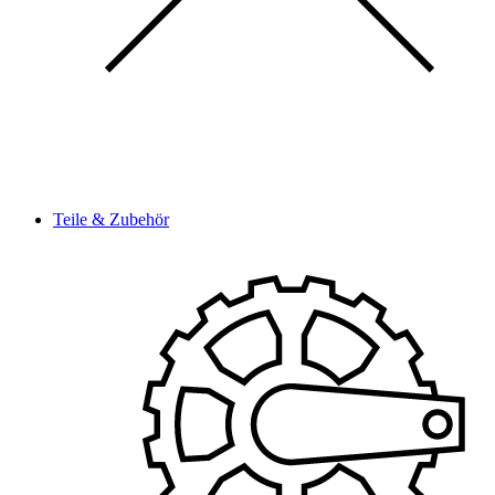
Teile & Zubehör