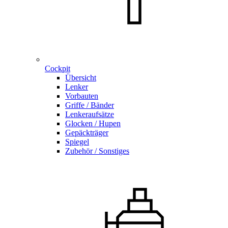
Cockpit
Übersicht
Lenker
Vorbauten
Griffe / Bänder
Lenkeraufsätze
Glocken / Hupen
Gepäckträger
Spiegel
Zubehör / Sonstiges