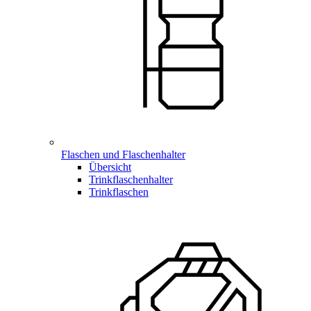
Flaschen und Flaschenhalter
Übersicht
Trinkflaschenhalter
Trinkflaschen