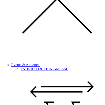
Events & Aktionen
FAHRRAD & EBIKE-MESSE