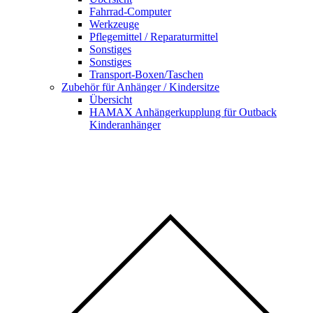
Fahrrad-Computer
Werkzeuge
Pflegemittel / Reparaturmittel
Sonstiges
Sonstiges
Transport-Boxen/Taschen
Zubehör für Anhänger / Kindersitze
Übersicht
HAMAX Anhängerkupplung für Outback
Kinderanhänger