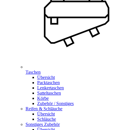
Taschen
Übersicht
Packtaschen
Lenkertaschen
Satteltaschen
Körbe
Zubehör / Sonstiges
Reifen & Schläuche
Übersicht
Schläuche
Sonstiges Zubehör
Übersicht