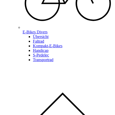
E-Bikes Divers
Übersicht
Faltrad
Kompakt-E-Bikes
Handicap
S-Pedelec
Transportrad