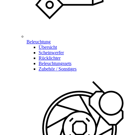
Beleuchtung
Übersicht
Scheinwerfer
Rücklichter
Beleuchtungssets
Zubehör / Sonstiges