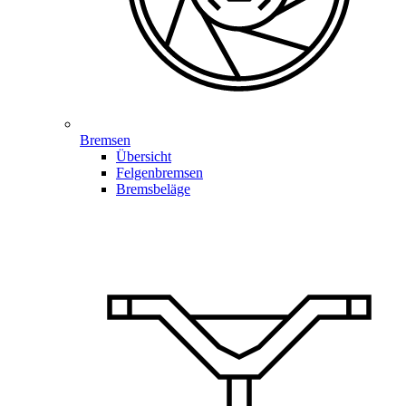
Bremsen
Übersicht
Felgenbremsen
Bremsbeläge