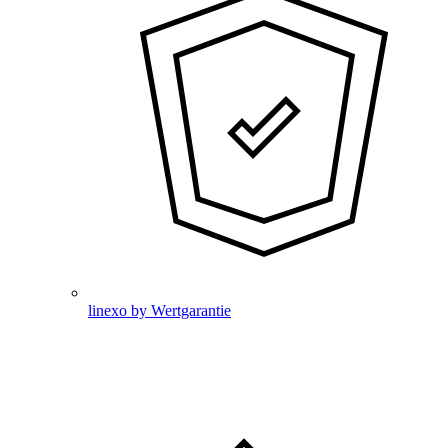
linexo by Wertgarantie