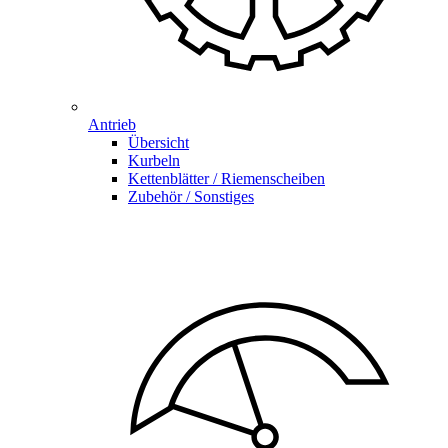
Antrieb
Übersicht
Kurbeln
Kettenblätter / Riemenscheiben
Zubehör / Sonstiges