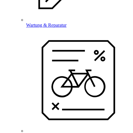
Wartung & Reparatur