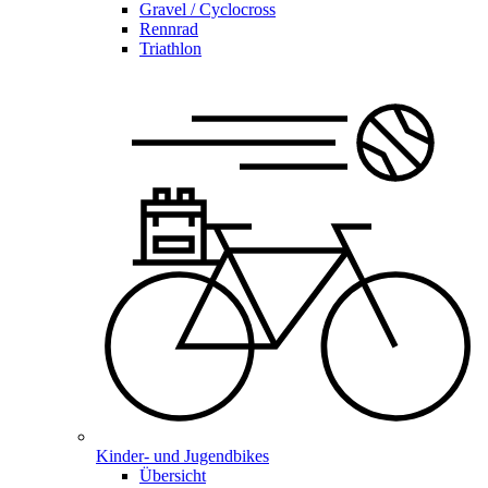
Gravel / Cyclocross
Rennrad
Triathlon
Kinder- und Jugendbikes
Übersicht