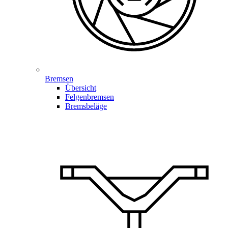
Bremsen
Übersicht
Felgenbremsen
Bremsbeläge