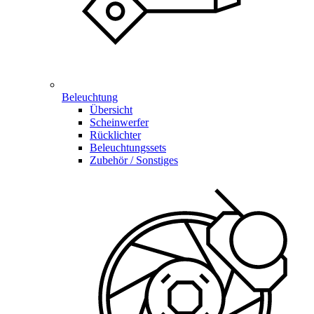
Beleuchtung
Übersicht
Scheinwerfer
Rücklichter
Beleuchtungssets
Zubehör / Sonstiges