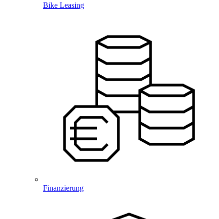
Bike Leasing
Finanzierung