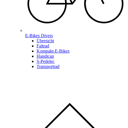
E-Bikes Divers
Übersicht
Faltrad
Kompakt-E-Bikes
Handicap
S-Pedelec
Transportrad