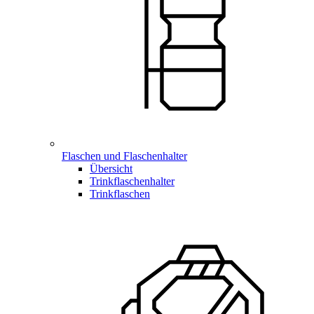
Flaschen und Flaschenhalter
Übersicht
Trinkflaschenhalter
Trinkflaschen