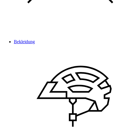
Bekleidung