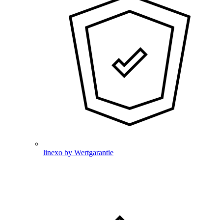
linexo by Wertgarantie