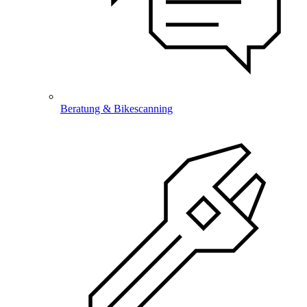
Beratung & Bikescanning