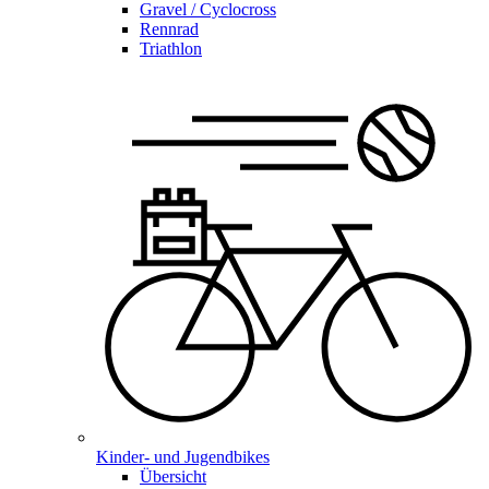
Gravel / Cyclocross
Rennrad
Triathlon
Kinder- und Jugendbikes
Übersicht