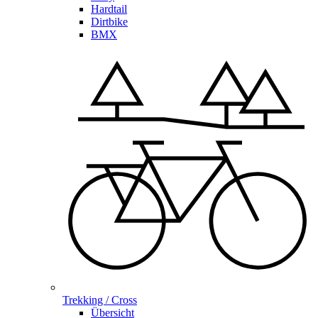
Hardtail
Dirtbike
BMX
Trekking / Cross
Übersicht