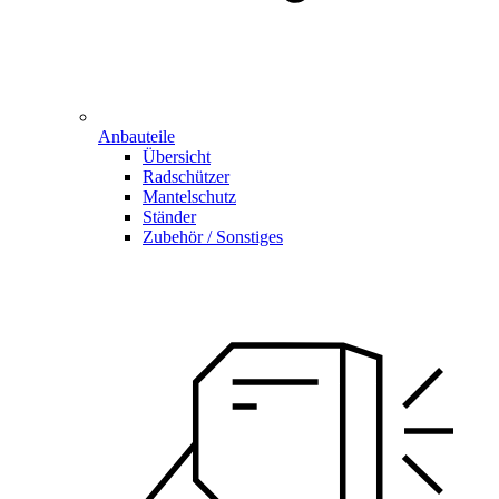
Anbauteile
Übersicht
Radschützer
Mantelschutz
Ständer
Zubehör / Sonstiges