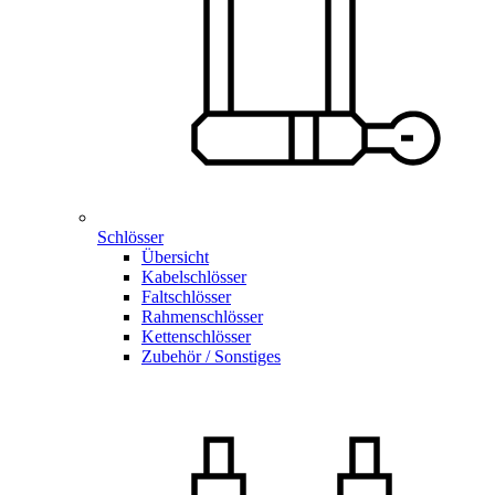
Schlösser
Übersicht
Kabelschlösser
Faltschlösser
Rahmenschlösser
Kettenschlösser
Zubehör / Sonstiges