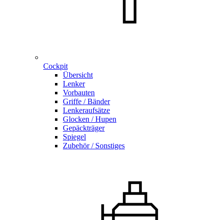
Cockpit
Übersicht
Lenker
Vorbauten
Griffe / Bänder
Lenkeraufsätze
Glocken / Hupen
Gepäckträger
Spiegel
Zubehör / Sonstiges