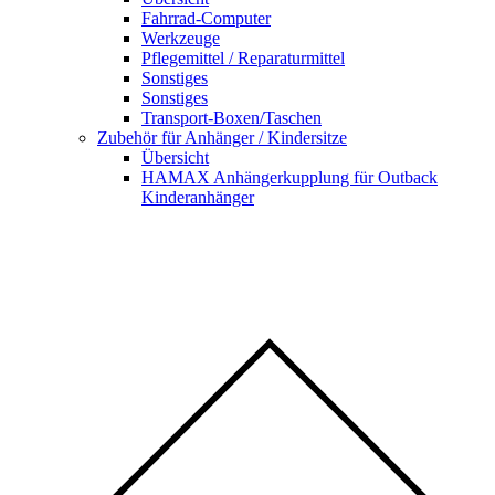
Fahrrad-Computer
Werkzeuge
Pflegemittel / Reparaturmittel
Sonstiges
Sonstiges
Transport-Boxen/Taschen
Zubehör für Anhänger / Kindersitze
Übersicht
HAMAX Anhängerkupplung für Outback
Kinderanhänger