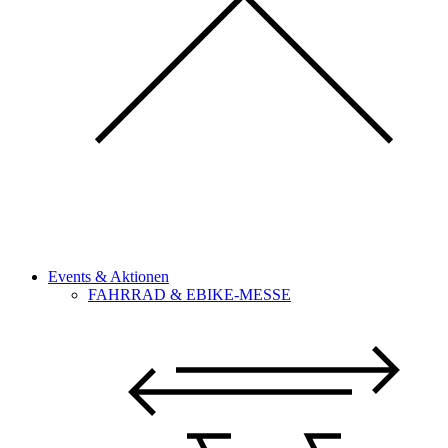
Events & Aktionen
FAHRRAD & EBIKE-MESSE