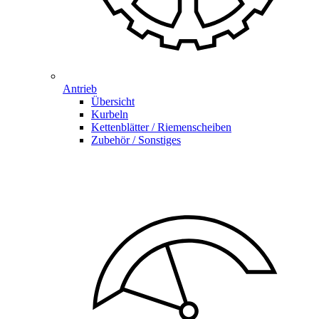
Antrieb
Übersicht
Kurbeln
Kettenblätter / Riemenscheiben
Zubehör / Sonstiges