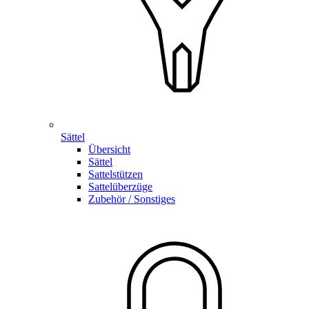
Sättel
Übersicht
Sättel
Sattelstützen
Sattelüberzüge
Zubehör / Sonstiges