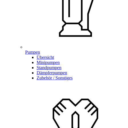
Pumpen
Übersicht
Minipumpen
Standpumpen
Dämpferpumpen
Zubehör / Sonstiges