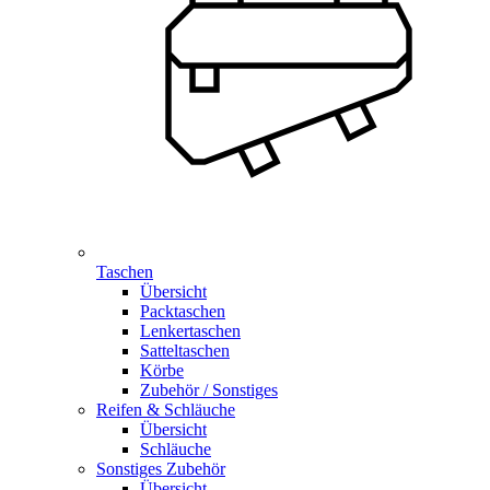
Taschen
Übersicht
Packtaschen
Lenkertaschen
Satteltaschen
Körbe
Zubehör / Sonstiges
Reifen & Schläuche
Übersicht
Schläuche
Sonstiges Zubehör
Übersicht