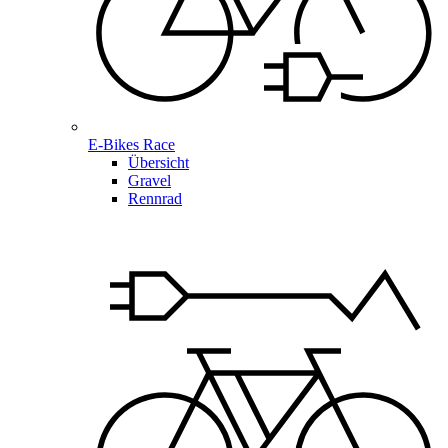
E-Bikes Race
Übersicht
Gravel
Rennrad