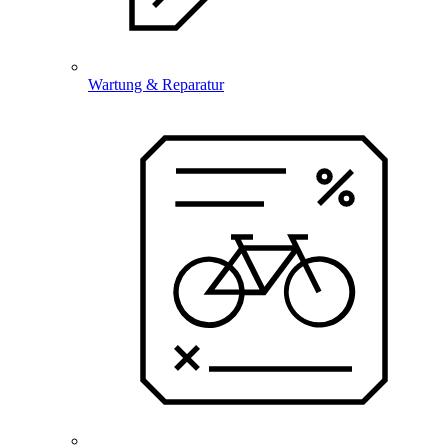
Wartung & Reparatur