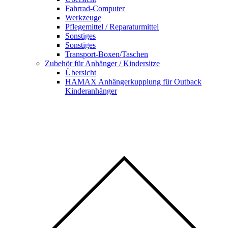
Fahrrad-Computer
Werkzeuge
Pflegemittel / Reparaturmittel
Sonstiges
Sonstiges
Transport-Boxen/Taschen
Zubehör für Anhänger / Kindersitze
Übersicht
HAMAX Anhängerkupplung für Outback
Kinderanhänger