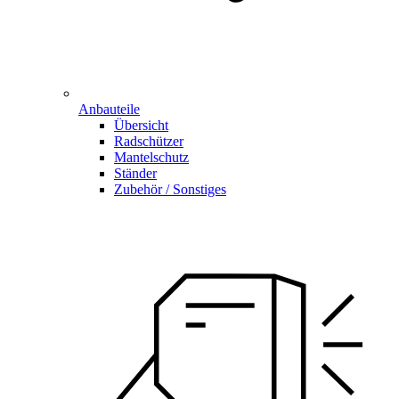
Anbauteile
Übersicht
Radschützer
Mantelschutz
Ständer
Zubehör / Sonstiges