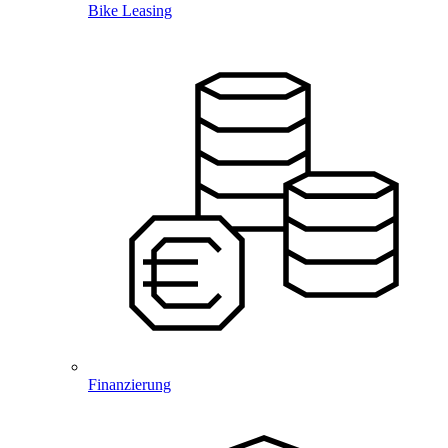
Bike Leasing
Finanzierung