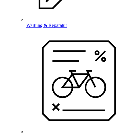
Wartung & Reparatur