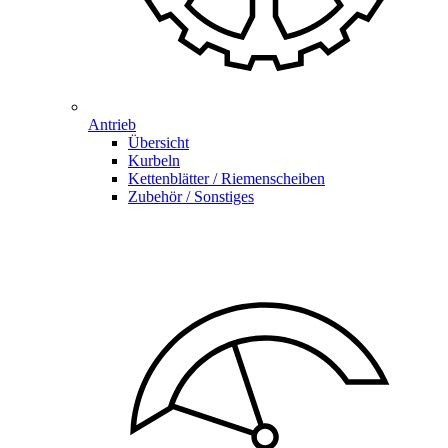
Antrieb
Übersicht
Kurbeln
Kettenblätter / Riemenscheiben
Zubehör / Sonstiges