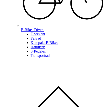
E-Bikes Divers
Übersicht
Faltrad
Kompakt-E-Bikes
Handicap
S-Pedelec
Transportrad