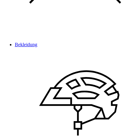
Bekleidung