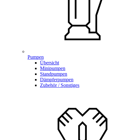
Pumpen
Übersicht
Minipumpen
Standpumpen
Dämpferpumpen
Zubehör / Sonstiges