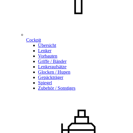
Cockpit
Übersicht
Lenker
Vorbauten
Griffe / Bänder
Lenkeraufsätze
Glocken / Hupen
Gepäckträger
Spiegel
Zubehör / Sonstiges