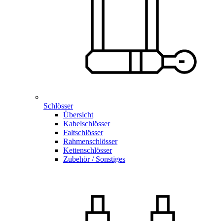
Schlösser
Übersicht
Kabelschlösser
Faltschlösser
Rahmenschlösser
Kettenschlösser
Zubehör / Sonstiges