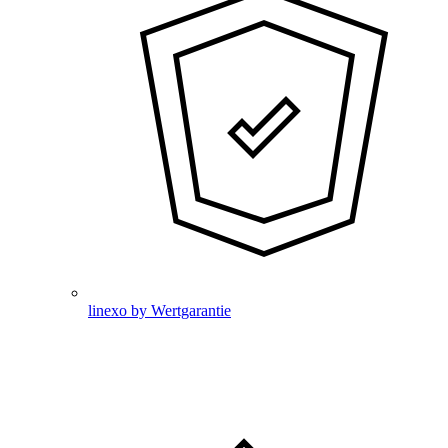
linexo by Wertgarantie