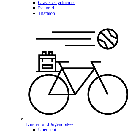
Gravel / Cyclocross
Rennrad
Triathlon
Kinder- und Jugendbikes
Übersicht