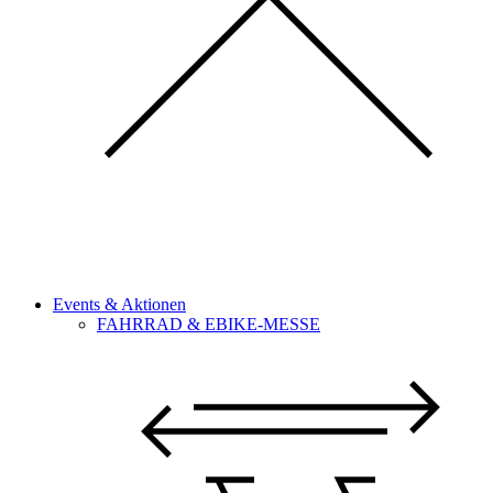
Events & Aktionen
FAHRRAD & EBIKE-MESSE