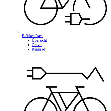
E-Bikes Race
Übersicht
Gravel
Rennrad