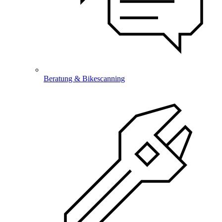
Beratung & Bikescanning