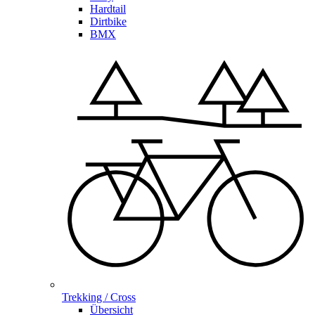
Hardtail
Dirtbike
BMX
Trekking / Cross
Übersicht