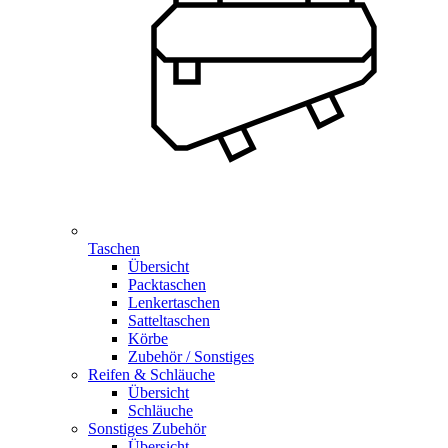
Taschen
Übersicht
Packtaschen
Lenkertaschen
Satteltaschen
Körbe
Zubehör / Sonstiges
Reifen & Schläuche
Übersicht
Schläuche
Sonstiges Zubehör
Übersicht