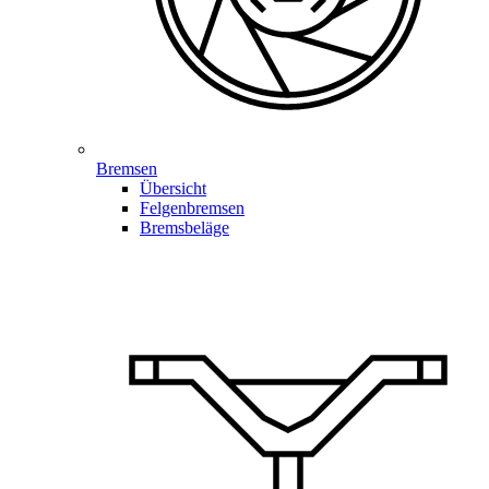
Bremsen
Übersicht
Felgenbremsen
Bremsbeläge