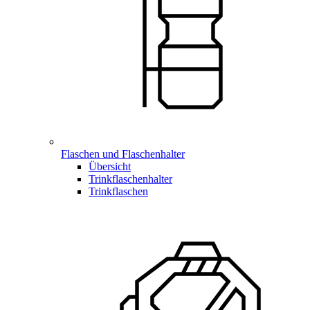
Flaschen und Flaschenhalter
Übersicht
Trinkflaschenhalter
Trinkflaschen