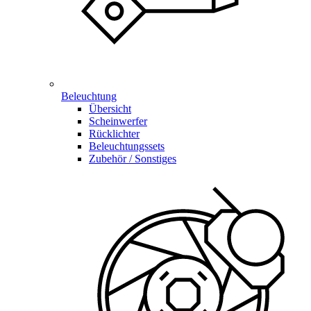
Beleuchtung
Übersicht
Scheinwerfer
Rücklichter
Beleuchtungssets
Zubehör / Sonstiges