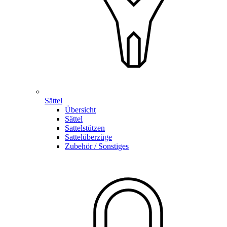
Sättel
Übersicht
Sättel
Sattelstützen
Sattelüberzüge
Zubehör / Sonstiges