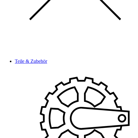
Teile & Zubehör