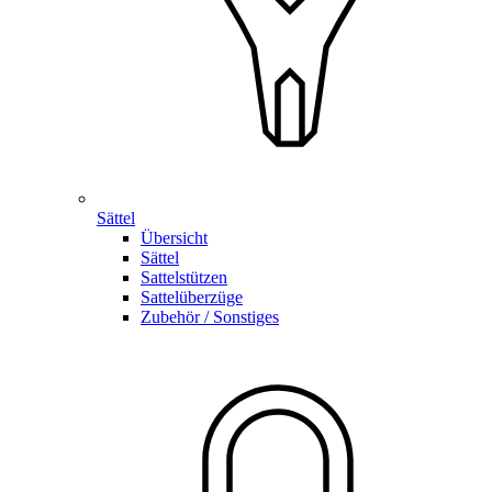
Sättel
Übersicht
Sättel
Sattelstützen
Sattelüberzüge
Zubehör / Sonstiges