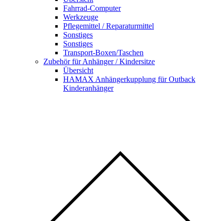
Fahrrad-Computer
Werkzeuge
Pflegemittel / Reparaturmittel
Sonstiges
Sonstiges
Transport-Boxen/Taschen
Zubehör für Anhänger / Kindersitze
Übersicht
HAMAX Anhängerkupplung für Outback
Kinderanhänger