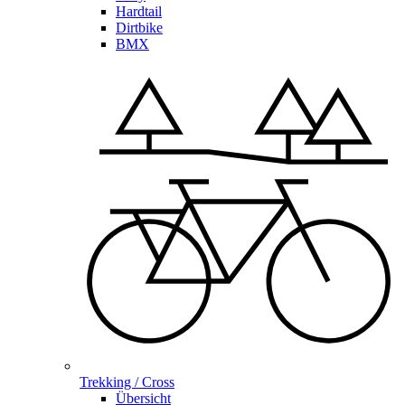
Hardtail
Dirtbike
BMX
Trekking / Cross
Übersicht