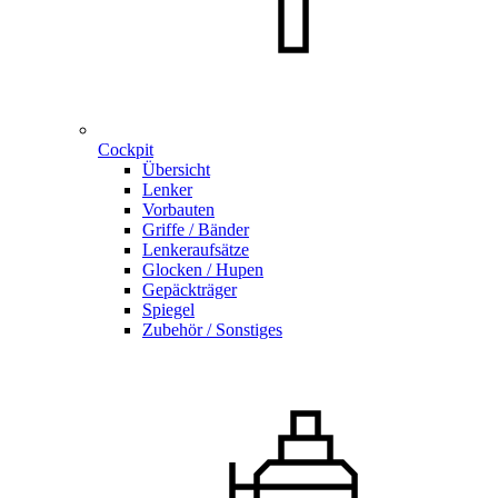
Cockpit
Übersicht
Lenker
Vorbauten
Griffe / Bänder
Lenkeraufsätze
Glocken / Hupen
Gepäckträger
Spiegel
Zubehör / Sonstiges