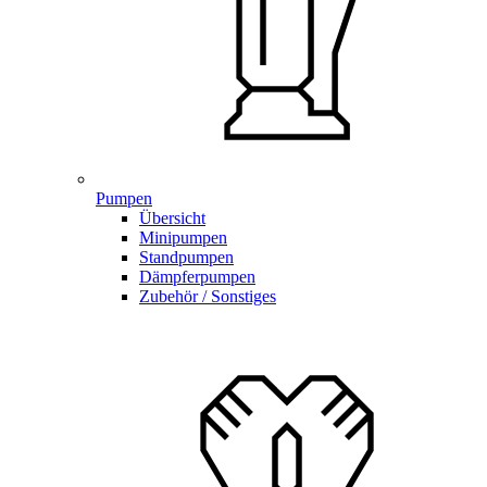
Pumpen
Übersicht
Minipumpen
Standpumpen
Dämpferpumpen
Zubehör / Sonstiges