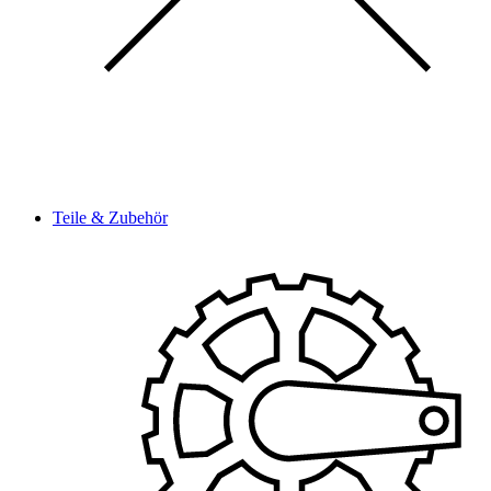
Teile & Zubehör