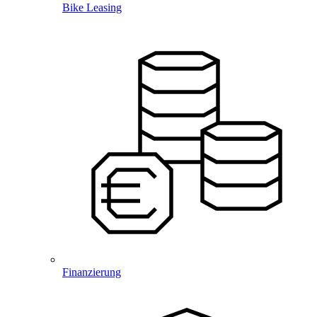
Bike Leasing
Finanzierung