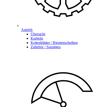
Antrieb
Übersicht
Kurbeln
Kettenblätter / Riemenscheiben
Zubehör / Sonstiges