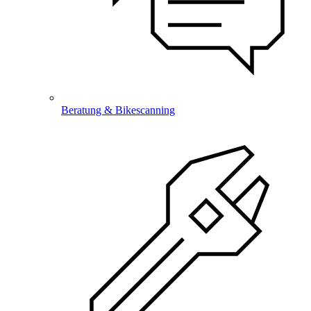
Beratung & Bikescanning