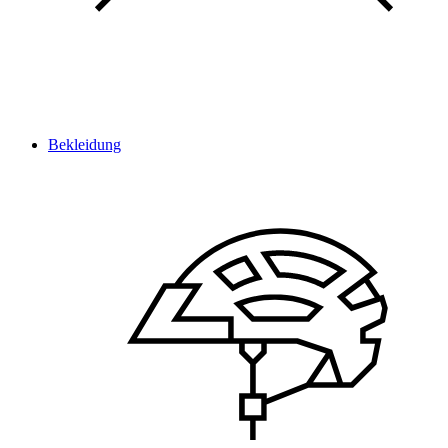
Bekleidung