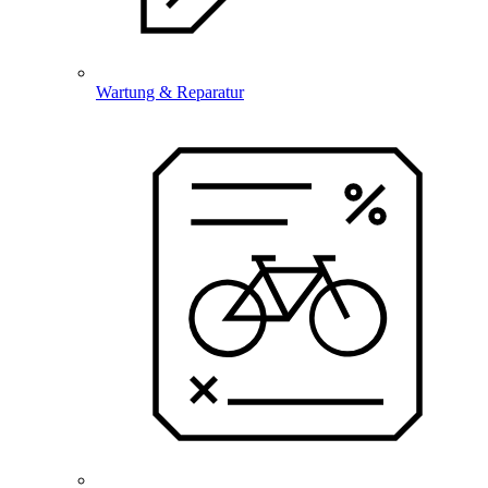
Wartung & Reparatur