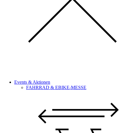
Events & Aktionen
FAHRRAD & EBIKE-MESSE