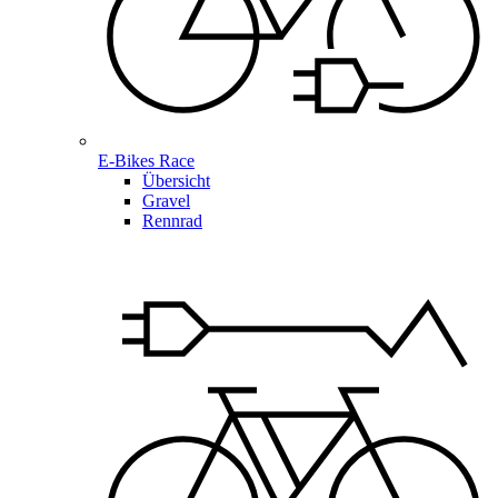
E-Bikes Race
Übersicht
Gravel
Rennrad