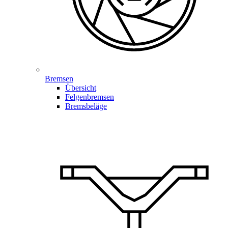
Bremsen
Übersicht
Felgenbremsen
Bremsbeläge