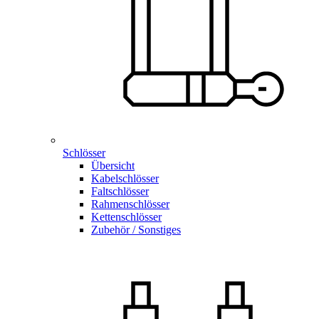
Schlösser
Übersicht
Kabelschlösser
Faltschlösser
Rahmenschlösser
Kettenschlösser
Zubehör / Sonstiges