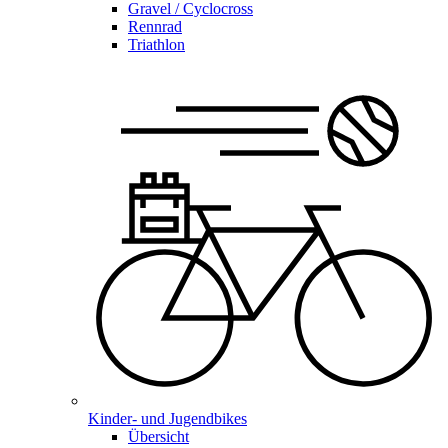
Gravel / Cyclocross
Rennrad
Triathlon
Kinder- und Jugendbikes
Übersicht