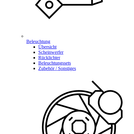
Beleuchtung
Übersicht
Scheinwerfer
Rücklichter
Beleuchtungssets
Zubehör / Sonstiges