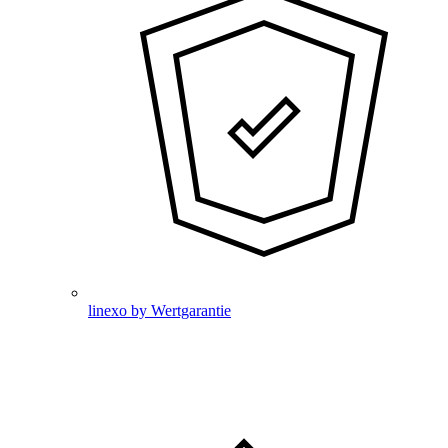
linexo by Wertgarantie