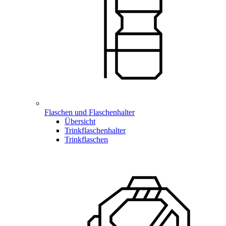
Flaschen und Flaschenhalter
Übersicht
Trinkflaschenhalter
Trinkflaschen