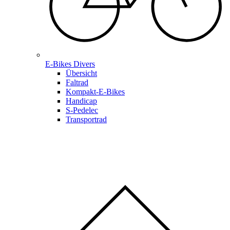
E-Bikes Divers
Übersicht
Faltrad
Kompakt-E-Bikes
Handicap
S-Pedelec
Transportrad