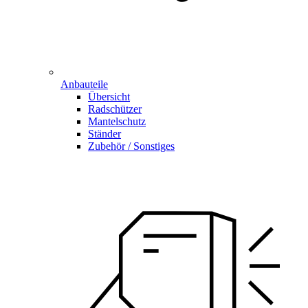
Anbauteile
Übersicht
Radschützer
Mantelschutz
Ständer
Zubehör / Sonstiges