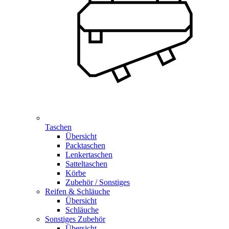
Taschen
Übersicht
Packtaschen
Lenkertaschen
Satteltaschen
Körbe
Zubehör / Sonstiges
Reifen & Schläuche
Übersicht
Schläuche
Sonstiges Zubehör
Übersicht