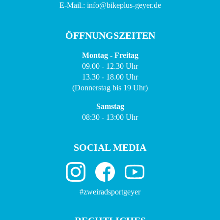
E-Mail.: info@bikeplus-geyer.de
ÖFFNUNGSZEITEN
Montag - Freitag
09.00 - 12.30 Uhr
13.30 - 18.00 Uhr
(Donnerstag bis 19 Uhr)
Samstag
08:30 - 13:00 Uhr
SOCIAL MEDIA
#zweiradsportgeyer