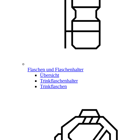
Flaschen und Flaschenhalter
Übersicht
Trinkflaschenhalter
Trinkflaschen