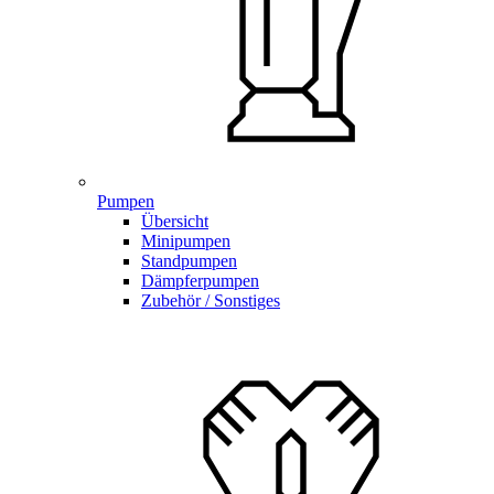
Pumpen
Übersicht
Minipumpen
Standpumpen
Dämpferpumpen
Zubehör / Sonstiges