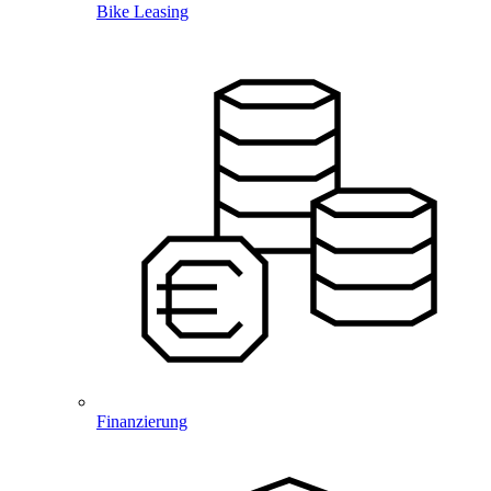
Bike Leasing
Finanzierung