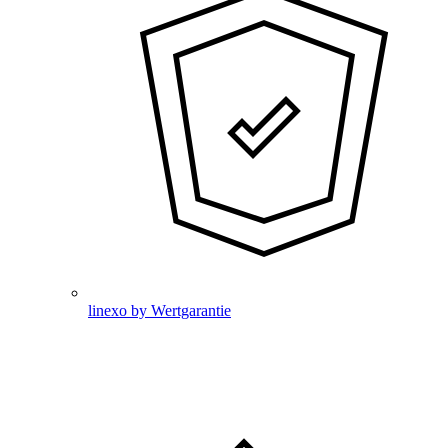
linexo by Wertgarantie