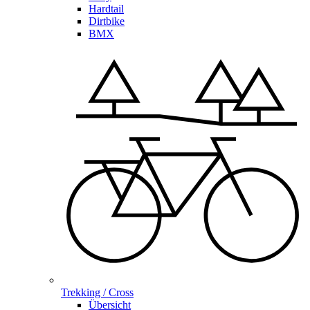
Hardtail
Dirtbike
BMX
Trekking / Cross
Übersicht