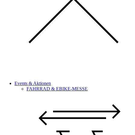
Events & Aktionen
FAHRRAD & EBIKE-MESSE