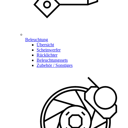
Beleuchtung
Übersicht
Scheinwerfer
Rücklichter
Beleuchtungssets
Zubehör / Sonstiges