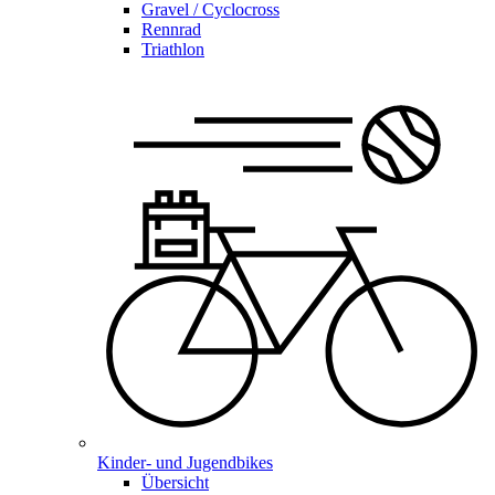
Gravel / Cyclocross
Rennrad
Triathlon
Kinder- und Jugendbikes
Übersicht