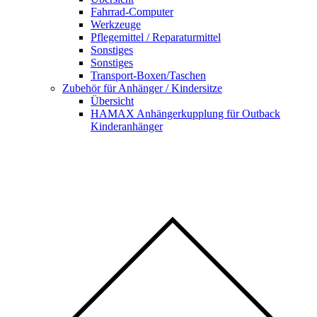
Fahrrad-Computer
Werkzeuge
Pflegemittel / Reparaturmittel
Sonstiges
Sonstiges
Transport-Boxen/Taschen
Zubehör für Anhänger / Kindersitze
Übersicht
HAMAX Anhängerkupplung für Outback
Kinderanhänger