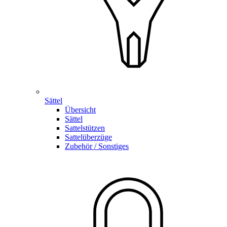
Sättel
Übersicht
Sättel
Sattelstützen
Sattelüberzüge
Zubehör / Sonstiges