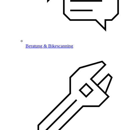
Beratung & Bikescanning