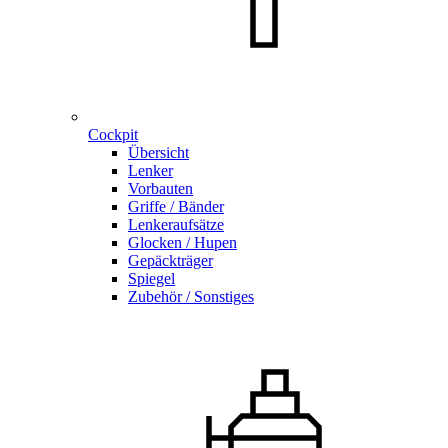
Cockpit
Übersicht
Lenker
Vorbauten
Griffe / Bänder
Lenkeraufsätze
Glocken / Hupen
Gepäckträger
Spiegel
Zubehör / Sonstiges