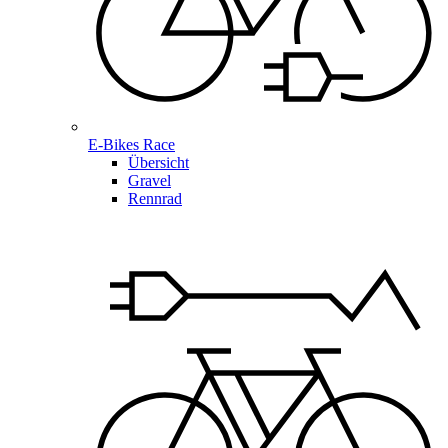
E-Bikes Race
Übersicht
Gravel
Rennrad