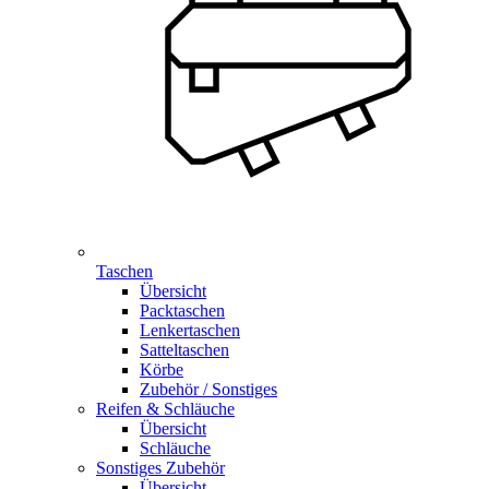
Taschen
Übersicht
Packtaschen
Lenkertaschen
Satteltaschen
Körbe
Zubehör / Sonstiges
Reifen & Schläuche
Übersicht
Schläuche
Sonstiges Zubehör
Übersicht