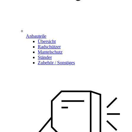
Anbauteile
Übersicht
Radschützer
Mantelschutz
Ständer
Zubehör / Sonstiges