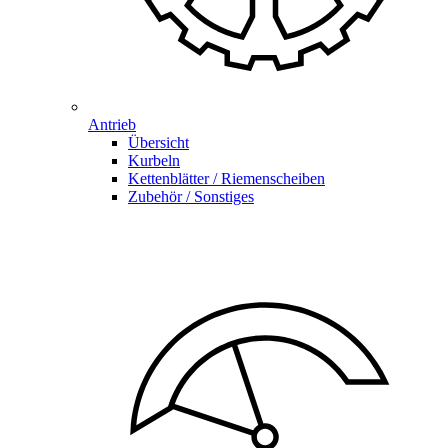
Antrieb
Übersicht
Kurbeln
Kettenblätter / Riemenscheiben
Zubehör / Sonstiges