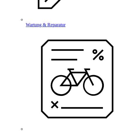
Wartung & Reparatur