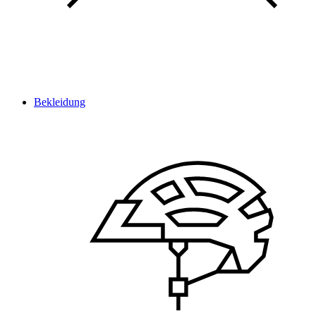
Bekleidung