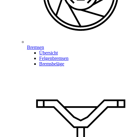
Bremsen
Übersicht
Felgenbremsen
Bremsbeläge