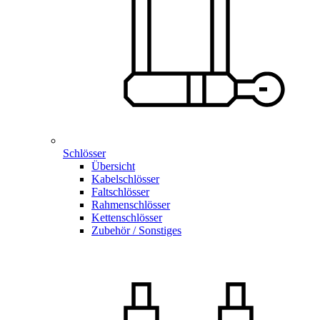
Schlösser
Übersicht
Kabelschlösser
Faltschlösser
Rahmenschlösser
Kettenschlösser
Zubehör / Sonstiges