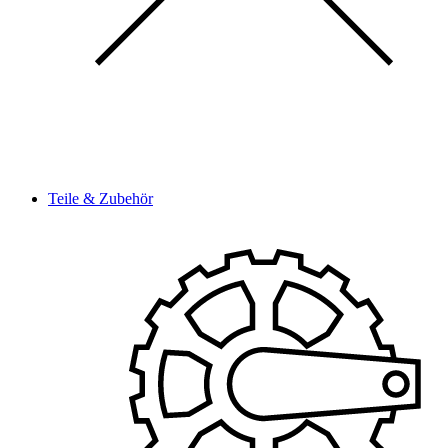
Teile & Zubehör