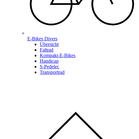
E-Bikes Divers
Übersicht
Faltrad
Kompakt-E-Bikes
Handicap
S-Pedelec
Transportrad