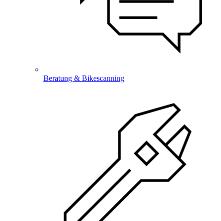
Beratung & Bikescanning