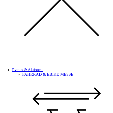
Events & Aktionen
FAHRRAD & EBIKE-MESSE