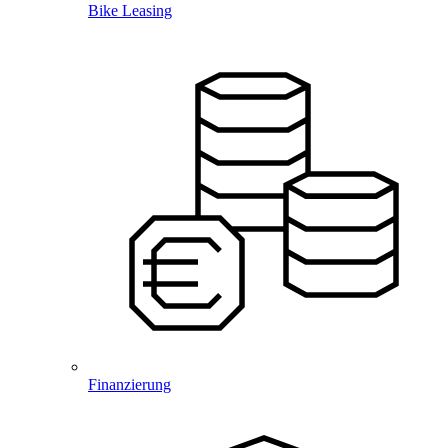
Bike Leasing
Finanzierung