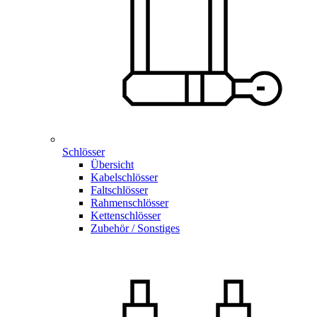
Schlösser
Übersicht
Kabelschlösser
Faltschlösser
Rahmenschlösser
Kettenschlösser
Zubehör / Sonstiges