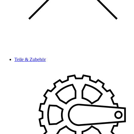
Teile & Zubehör