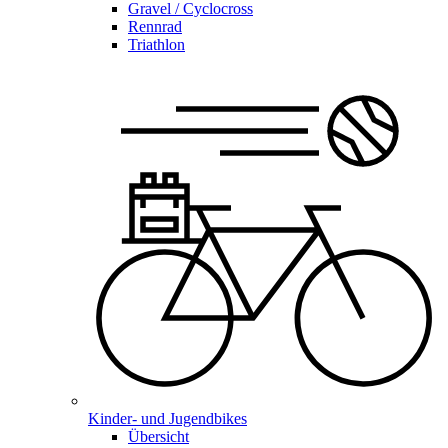
Gravel / Cyclocross
Rennrad
Triathlon
Kinder- und Jugendbikes
Übersicht