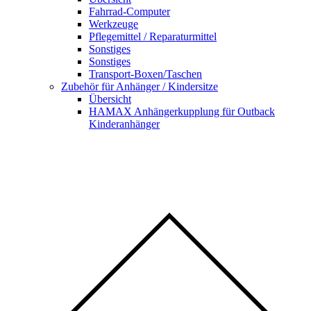
Fahrrad-Computer
Werkzeuge
Pflegemittel / Reparaturmittel
Sonstiges
Sonstiges
Transport-Boxen/Taschen
Zubehör für Anhänger / Kindersitze
Übersicht
HAMAX Anhängerkupplung für Outback
Kinderanhänger