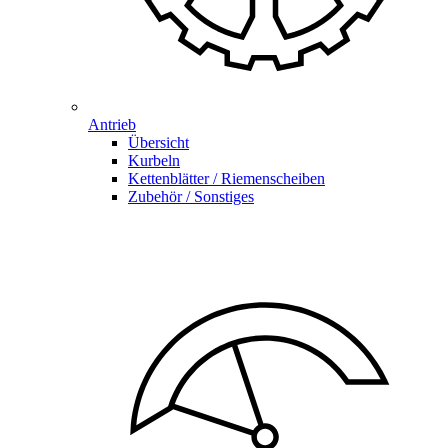
Antrieb
Übersicht
Kurbeln
Kettenblätter / Riemenscheiben
Zubehör / Sonstiges