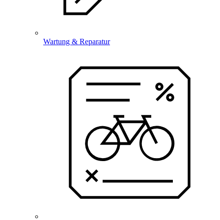
Wartung & Reparatur