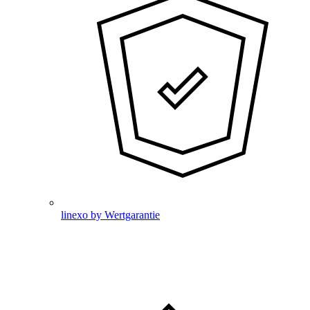
linexo by Wertgarantie