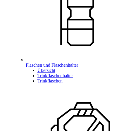
Flaschen und Flaschenhalter
Übersicht
Trinkflaschenhalter
Trinkflaschen