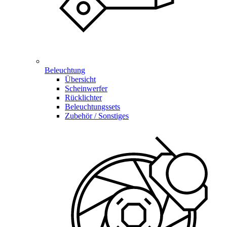
Beleuchtung
Übersicht
Scheinwerfer
Rücklichter
Beleuchtungssets
Zubehör / Sonstiges