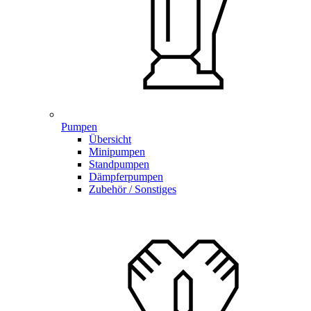
Pumpen
Übersicht
Minipumpen
Standpumpen
Dämpferpumpen
Zubehör / Sonstiges