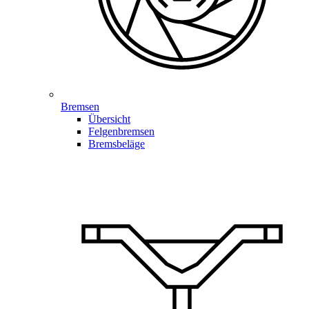
Bremsen
Übersicht
Felgenbremsen
Bremsbeläge