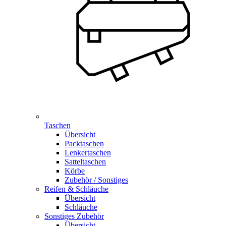
Taschen
Übersicht
Packtaschen
Lenkertaschen
Satteltaschen
Körbe
Zubehör / Sonstiges
Reifen & Schläuche
Übersicht
Schläuche
Sonstiges Zubehör
Übersicht