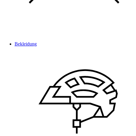
Bekleidung