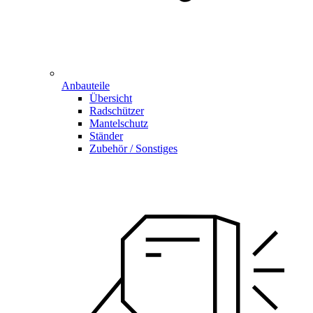
Anbauteile
Übersicht
Radschützer
Mantelschutz
Ständer
Zubehör / Sonstiges