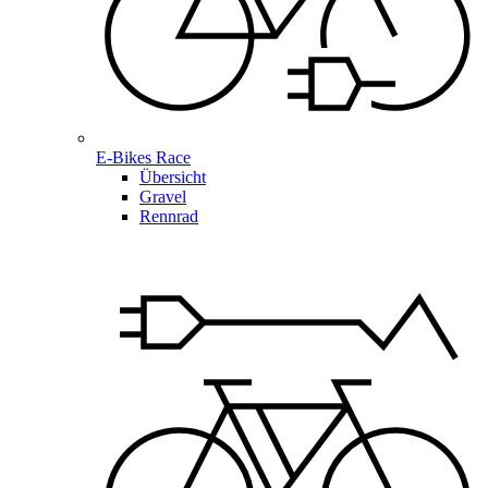
E-Bikes Race
Übersicht
Gravel
Rennrad