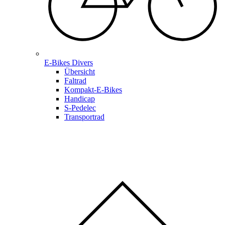
E-Bikes Divers
Übersicht
Faltrad
Kompakt-E-Bikes
Handicap
S-Pedelec
Transportrad