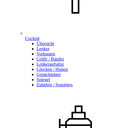
Cockpit
Übersicht
Lenker
Vorbauten
Griffe / Bänder
Lenkeraufsätze
Glocken / Hupen
Gepäckträger
Spiegel
Zubehör / Sonstiges