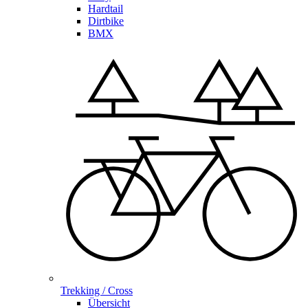
Hardtail
Dirtbike
BMX
Trekking / Cross
Übersicht