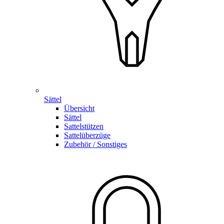
Sättel
Übersicht
Sättel
Sattelstützen
Sattelüberzüge
Zubehör / Sonstiges