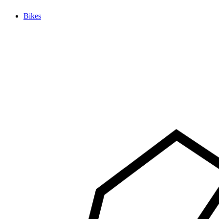
Bikes