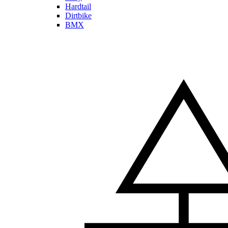
Hardtail
Dirtbike
BMX