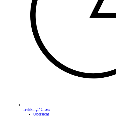
Trekking / Cross
Übersicht