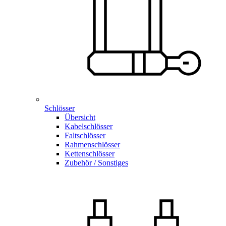
Schlösser
Übersicht
Kabelschlösser
Faltschlösser
Rahmenschlösser
Kettenschlösser
Zubehör / Sonstiges