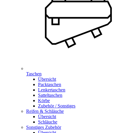
Taschen
Übersicht
Packtaschen
Lenkertaschen
Satteltaschen
Körbe
Zubehör / Sonstiges
Reifen & Schläuche
Übersicht
Schläuche
Sonstiges Zubehör
Übersicht