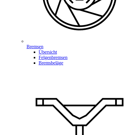
Bremsen
Übersicht
Felgenbremsen
Bremsbeläge