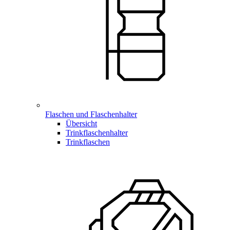
Flaschen und Flaschenhalter
Übersicht
Trinkflaschenhalter
Trinkflaschen