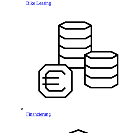
Bike Leasing
Finanzierung