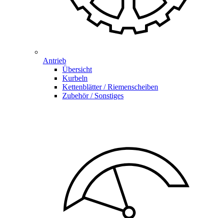
Antrieb
Übersicht
Kurbeln
Kettenblätter / Riemenscheiben
Zubehör / Sonstiges