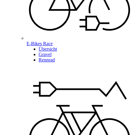
E-Bikes Race
Übersicht
Gravel
Rennrad