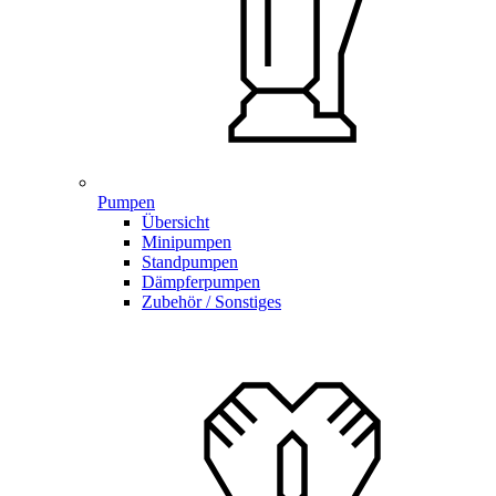
Pumpen
Übersicht
Minipumpen
Standpumpen
Dämpferpumpen
Zubehör / Sonstiges