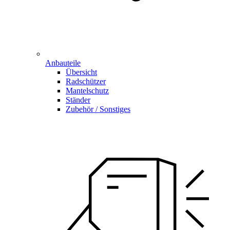
Anbauteile
Übersicht
Radschützer
Mantelschutz
Ständer
Zubehör / Sonstiges