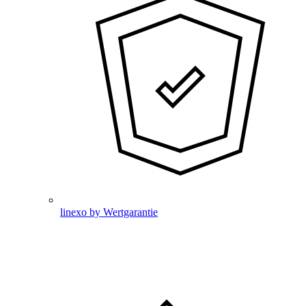
linexo by Wertgarantie