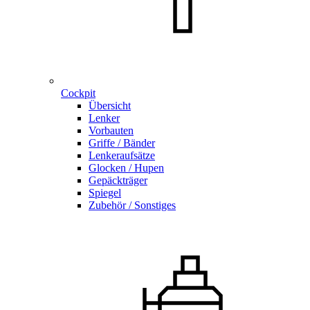
Cockpit
Übersicht
Lenker
Vorbauten
Griffe / Bänder
Lenkeraufsätze
Glocken / Hupen
Gepäckträger
Spiegel
Zubehör / Sonstiges