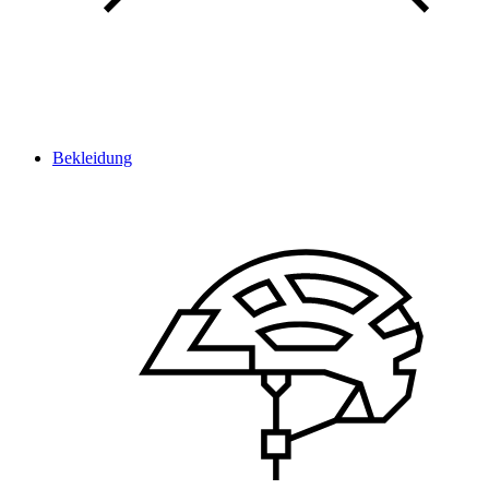
Bekleidung