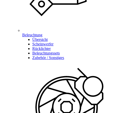
Beleuchtung
Übersicht
Scheinwerfer
Rücklichter
Beleuchtungssets
Zubehör / Sonstiges