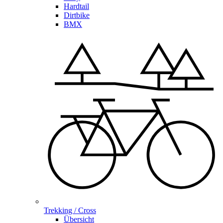
Hardtail
Dirtbike
BMX
Trekking / Cross
Übersicht