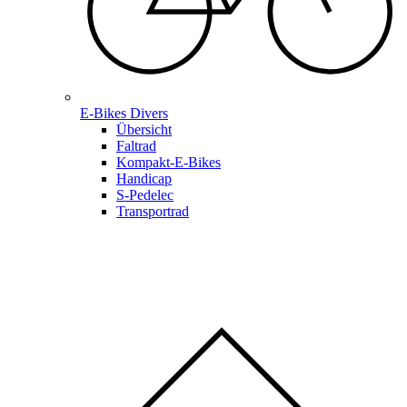
E-Bikes Divers
Übersicht
Faltrad
Kompakt-E-Bikes
Handicap
S-Pedelec
Transportrad