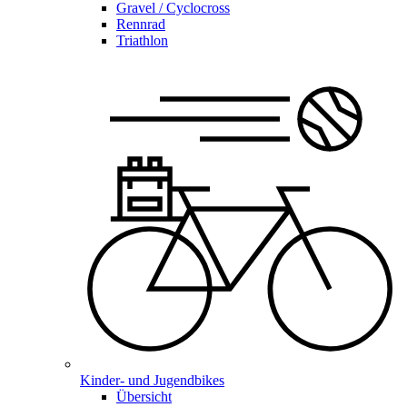
Gravel / Cyclocross
Rennrad
Triathlon
Kinder- und Jugendbikes
Übersicht