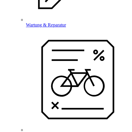
Wartung & Reparatur