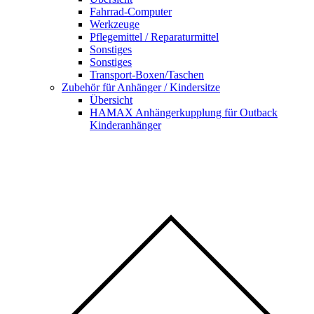
Fahrrad-Computer
Werkzeuge
Pflegemittel / Reparaturmittel
Sonstiges
Sonstiges
Transport-Boxen/Taschen
Zubehör für Anhänger / Kindersitze
Übersicht
HAMAX Anhängerkupplung für Outback
Kinderanhänger