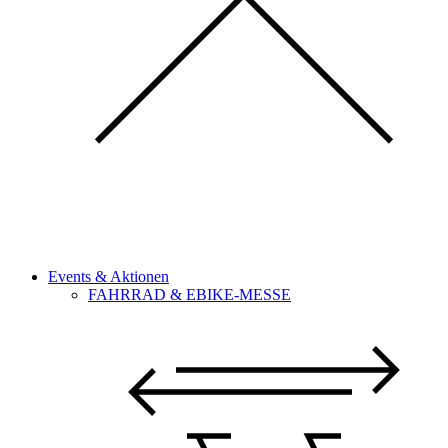
Events & Aktionen
FAHRRAD & EBIKE-MESSE