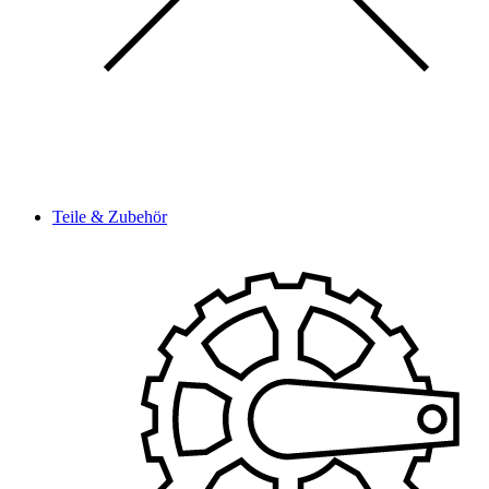
Teile & Zubehör