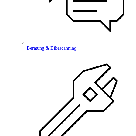
Beratung & Bikescanning