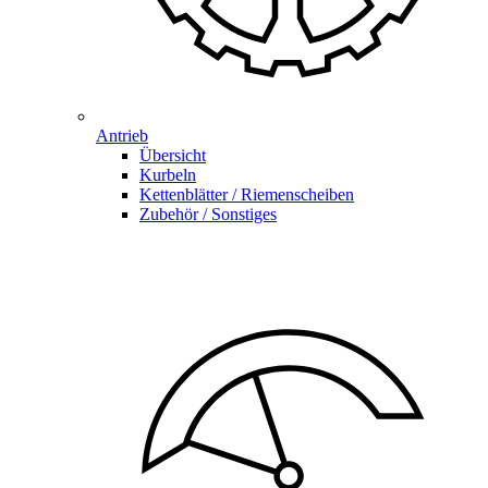
Antrieb
Übersicht
Kurbeln
Kettenblätter / Riemenscheiben
Zubehör / Sonstiges