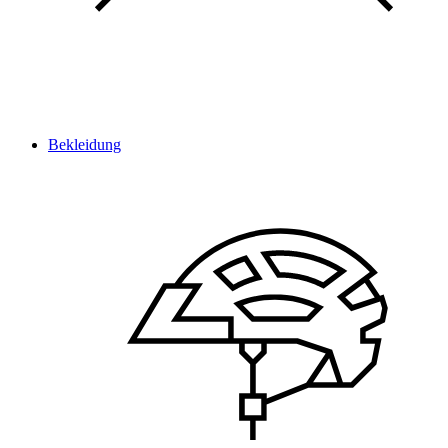
Bekleidung