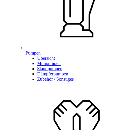
Pumpen
Übersicht
Minipumpen
Standpumpen
Dämpferpumpen
Zubehör / Sonstiges