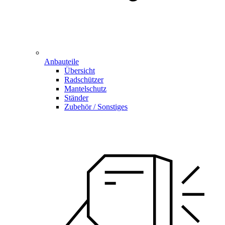
Anbauteile
Übersicht
Radschützer
Mantelschutz
Ständer
Zubehör / Sonstiges