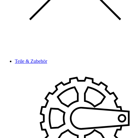
Teile & Zubehör