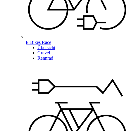
E-Bikes Race
Übersicht
Gravel
Rennrad