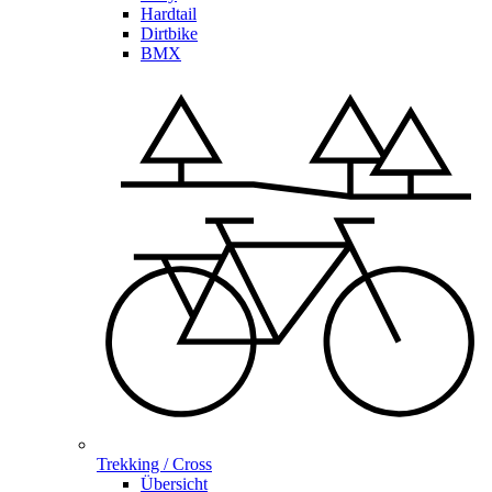
Hardtail
Dirtbike
BMX
Trekking / Cross
Übersicht