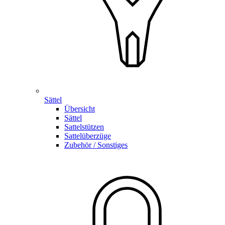
Sättel
Übersicht
Sättel
Sattelstützen
Sattelüberzüge
Zubehör / Sonstiges