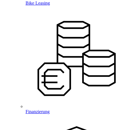
Bike Leasing
Finanzierung