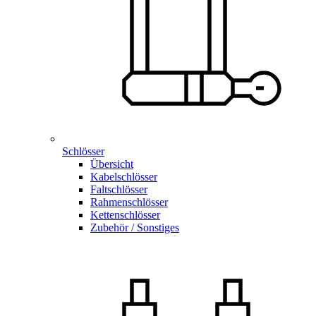
Schlösser
Übersicht
Kabelschlösser
Faltschlösser
Rahmenschlösser
Kettenschlösser
Zubehör / Sonstiges