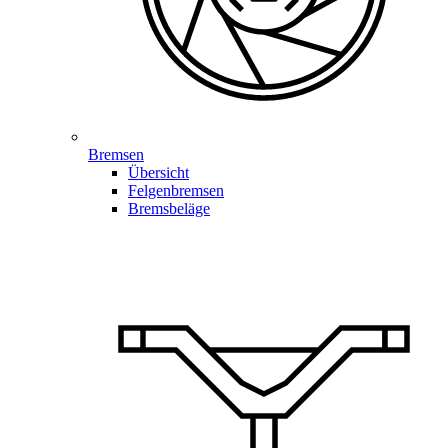
Bremsen
Übersicht
Felgenbremsen
Bremsbeläge