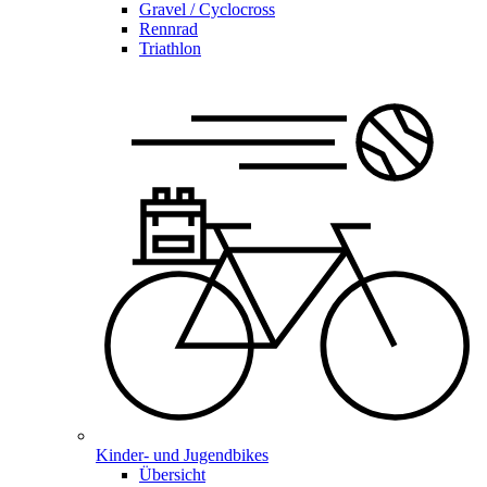
Gravel / Cyclocross
Rennrad
Triathlon
Kinder- und Jugendbikes
Übersicht