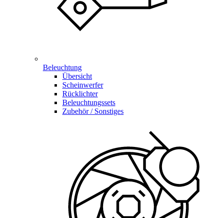
Beleuchtung
Übersicht
Scheinwerfer
Rücklichter
Beleuchtungssets
Zubehör / Sonstiges