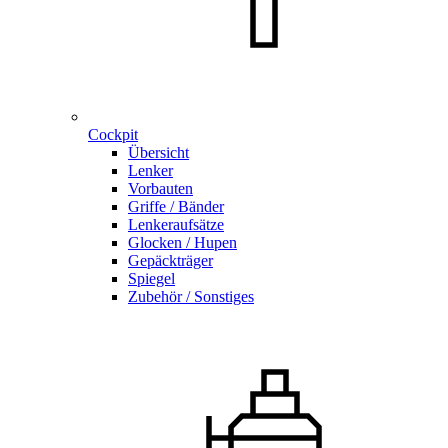
Cockpit
Übersicht
Lenker
Vorbauten
Griffe / Bänder
Lenkeraufsätze
Glocken / Hupen
Gepäckträger
Spiegel
Zubehör / Sonstiges