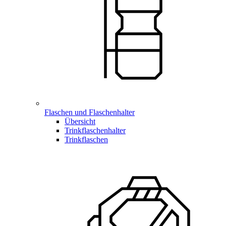
Flaschen und Flaschenhalter
Übersicht
Trinkflaschenhalter
Trinkflaschen