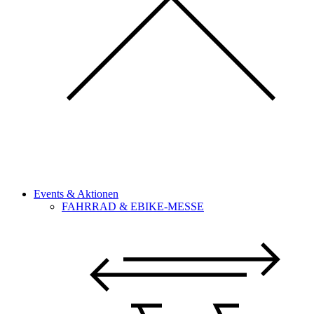
Events & Aktionen
FAHRRAD & EBIKE-MESSE