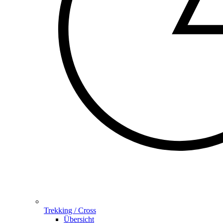
Trekking / Cross
Übersicht