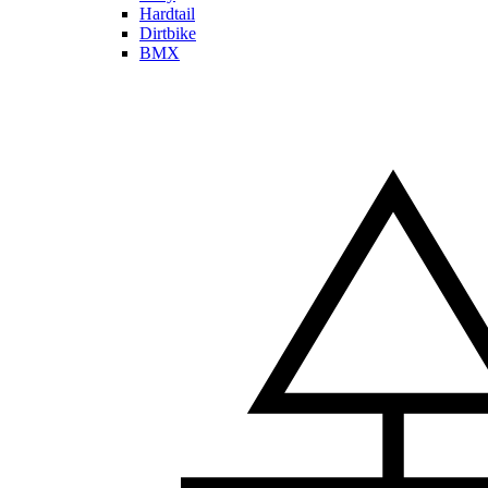
Hardtail
Dirtbike
BMX