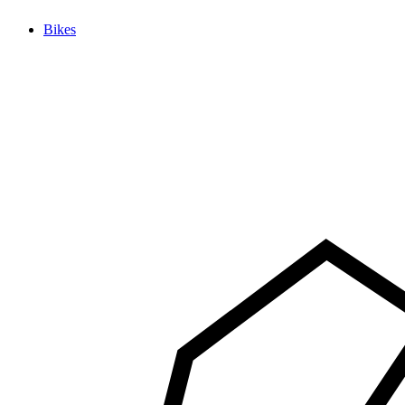
Bikes