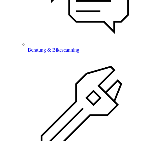
Beratung & Bikescanning