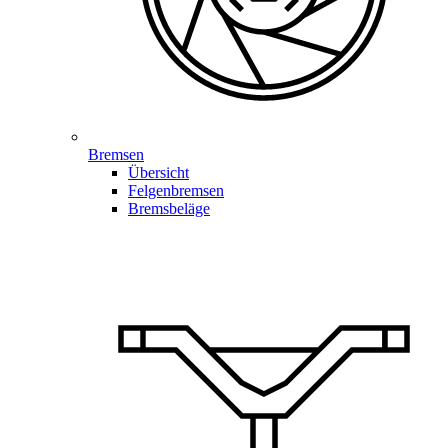
Bremsen
Übersicht
Felgenbremsen
Bremsbeläge