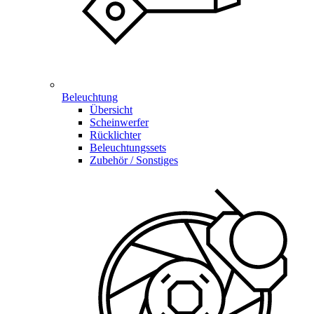
Beleuchtung
Übersicht
Scheinwerfer
Rücklichter
Beleuchtungssets
Zubehör / Sonstiges