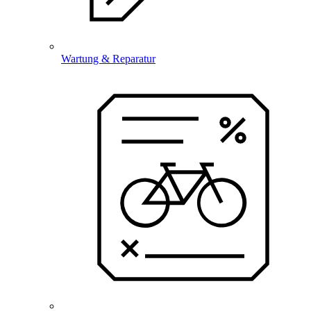
Wartung & Reparatur