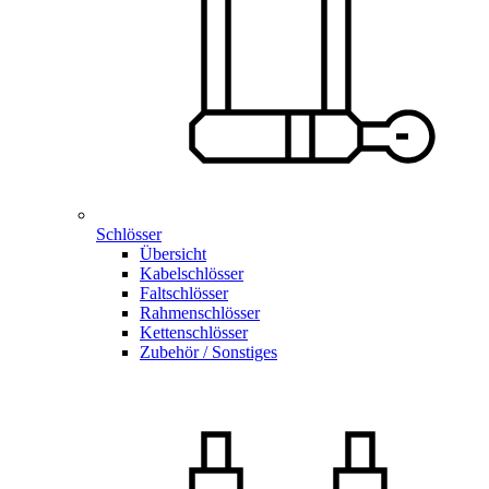
Schlösser
Übersicht
Kabelschlösser
Faltschlösser
Rahmenschlösser
Kettenschlösser
Zubehör / Sonstiges