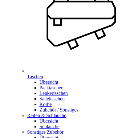
Taschen
Übersicht
Packtaschen
Lenkertaschen
Satteltaschen
Körbe
Zubehör / Sonstiges
Reifen & Schläuche
Übersicht
Schläuche
Sonstiges Zubehör
Übersicht