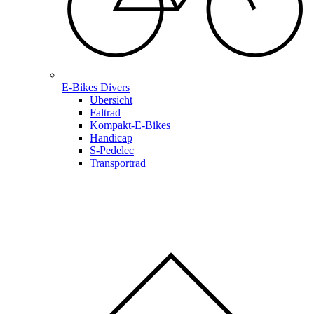
E-Bikes Divers
Übersicht
Faltrad
Kompakt-E-Bikes
Handicap
S-Pedelec
Transportrad