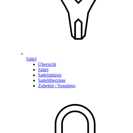
Sättel
Übersicht
Sättel
Sattelstützen
Sattelüberzüge
Zubehör / Sonstiges