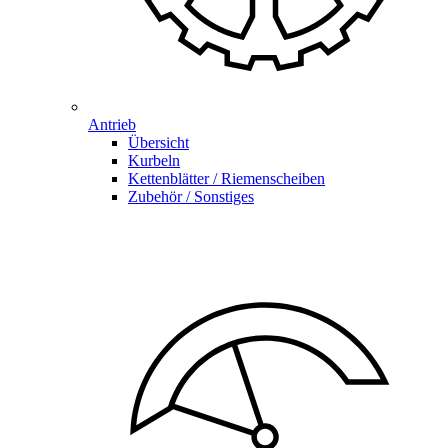
Antrieb
Übersicht
Kurbeln
Kettenblätter / Riemenscheiben
Zubehör / Sonstiges