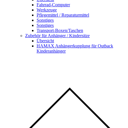
Fahrrad-Computer
Werkzeuge
Pflegemittel / Reparaturmittel
Sonstiges
Sonstiges
Transport-Boxen/Taschen
Zubehör für Anhänger / Kindersitze
Übersicht
HAMAX Anhängerkupplung für Outback
Kinderanhänger