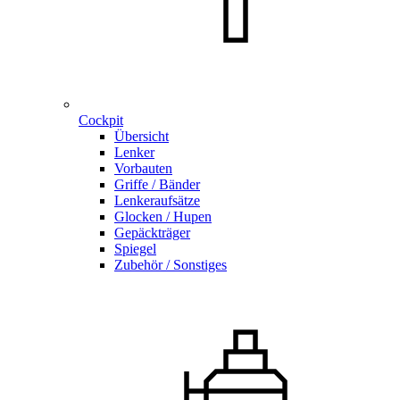
Cockpit
Übersicht
Lenker
Vorbauten
Griffe / Bänder
Lenkeraufsätze
Glocken / Hupen
Gepäckträger
Spiegel
Zubehör / Sonstiges