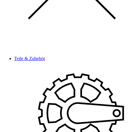
Teile & Zubehör