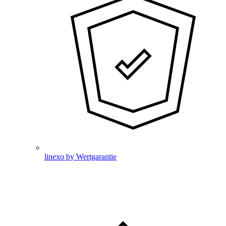
linexo by Wertgarantie