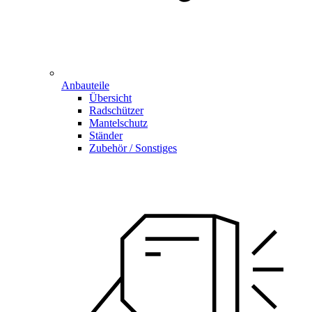
Anbauteile
Übersicht
Radschützer
Mantelschutz
Ständer
Zubehör / Sonstiges