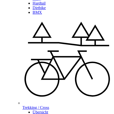
Hardtail
Dirtbike
BMX
Trekking / Cross
Übersicht