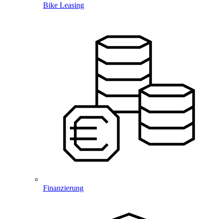
Bike Leasing
Finanzierung