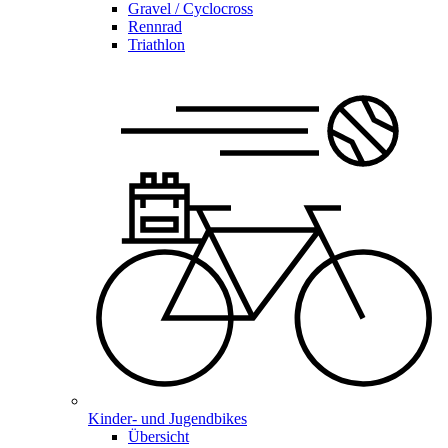
Gravel / Cyclocross
Rennrad
Triathlon
Kinder- und Jugendbikes
Übersicht