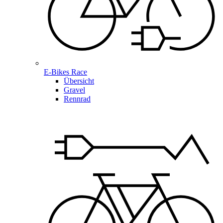
E-Bikes Race
Übersicht
Gravel
Rennrad