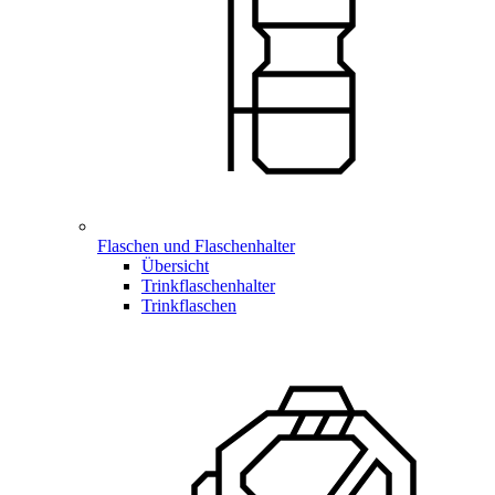
Flaschen und Flaschenhalter
Übersicht
Trinkflaschenhalter
Trinkflaschen