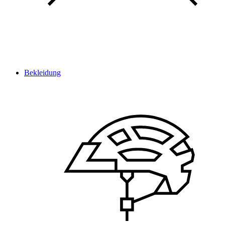
Bekleidung