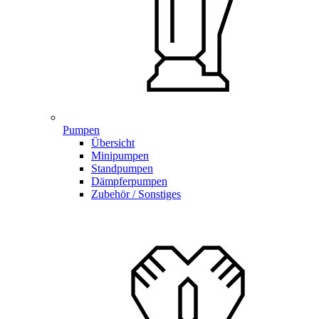
Pumpen
Übersicht
Minipumpen
Standpumpen
Dämpferpumpen
Zubehör / Sonstiges