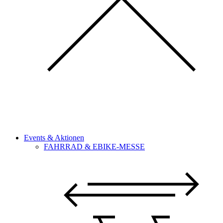
Events & Aktionen
FAHRRAD & EBIKE-MESSE