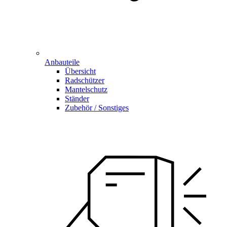
Anbauteile
Übersicht
Radschützer
Mantelschutz
Ständer
Zubehör / Sonstiges