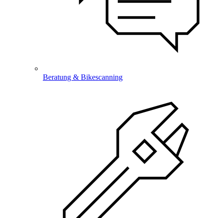
Beratung & Bikescanning