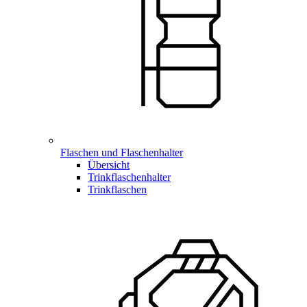
Flaschen und Flaschenhalter
Übersicht
Trinkflaschenhalter
Trinkflaschen