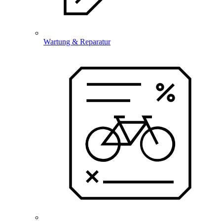
Wartung & Reparatur