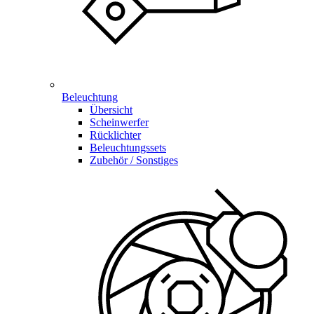
Beleuchtung
Übersicht
Scheinwerfer
Rücklichter
Beleuchtungssets
Zubehör / Sonstiges