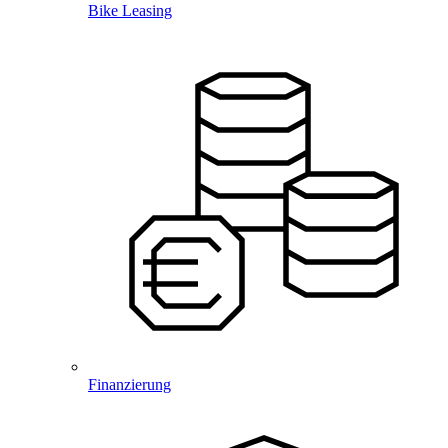
Bike Leasing
Finanzierung