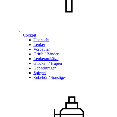
Cockpit
Übersicht
Lenker
Vorbauten
Griffe / Bänder
Lenkeraufsätze
Glocken / Hupen
Gepäckträger
Spiegel
Zubehör / Sonstiges