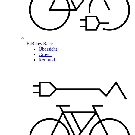
E-Bikes Race
Übersicht
Gravel
Rennrad