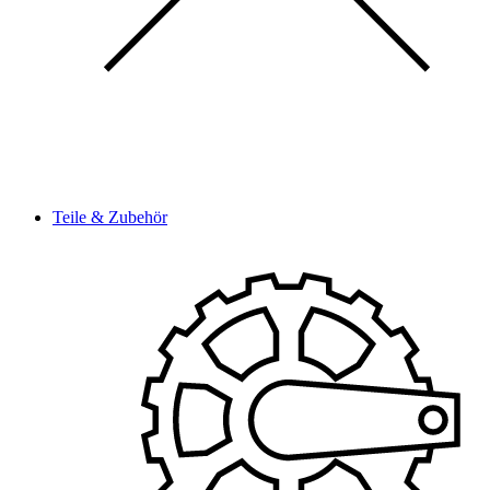
Teile & Zubehör