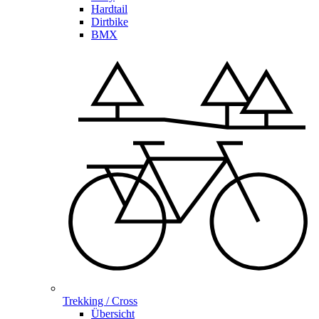
Hardtail
Dirtbike
BMX
Trekking / Cross
Übersicht