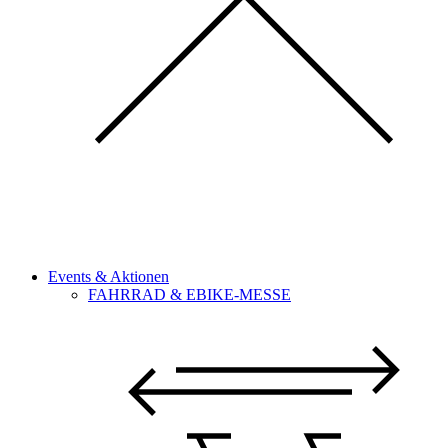
Events & Aktionen
FAHRRAD & EBIKE-MESSE