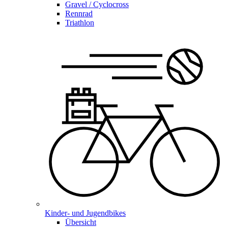
Gravel / Cyclocross
Rennrad
Triathlon
Kinder- und Jugendbikes
Übersicht