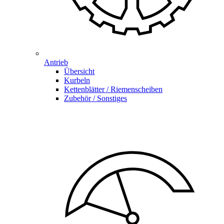
Antrieb
Übersicht
Kurbeln
Kettenblätter / Riemenscheiben
Zubehör / Sonstiges