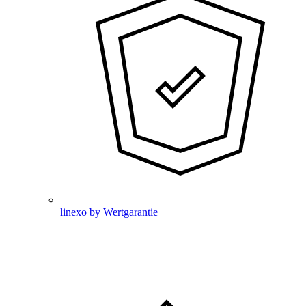
linexo by Wertgarantie