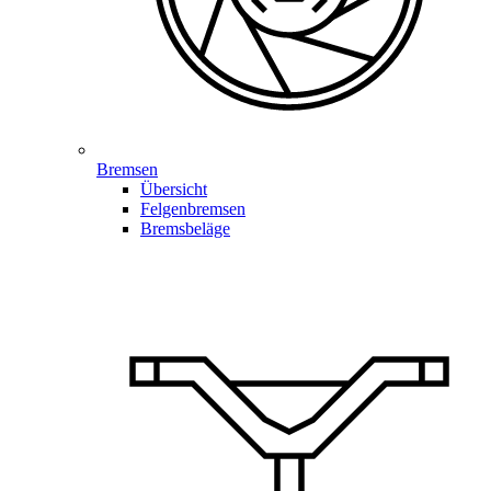
Bremsen
Übersicht
Felgenbremsen
Bremsbeläge