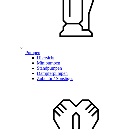
Pumpen
Übersicht
Minipumpen
Standpumpen
Dämpferpumpen
Zubehör / Sonstiges