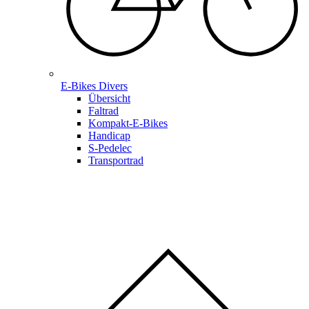
E-Bikes Divers
Übersicht
Faltrad
Kompakt-E-Bikes
Handicap
S-Pedelec
Transportrad