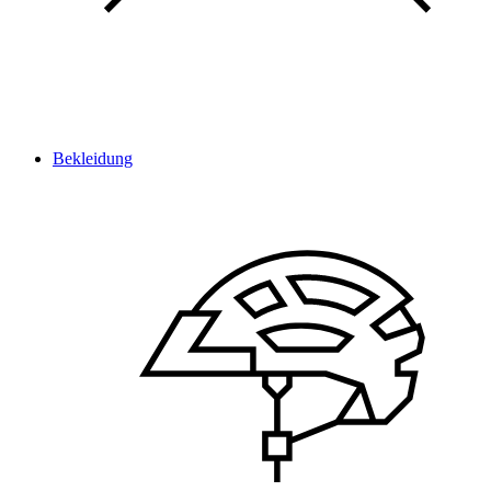
Bekleidung