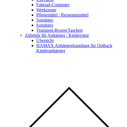
Fahrrad-Computer
Werkzeuge
Pflegemittel / Reparaturmittel
Sonstiges
Sonstiges
Transport-Boxen/Taschen
Zubehör für Anhänger / Kindersitze
Übersicht
HAMAX Anhängerkupplung für Outback
Kinderanhänger