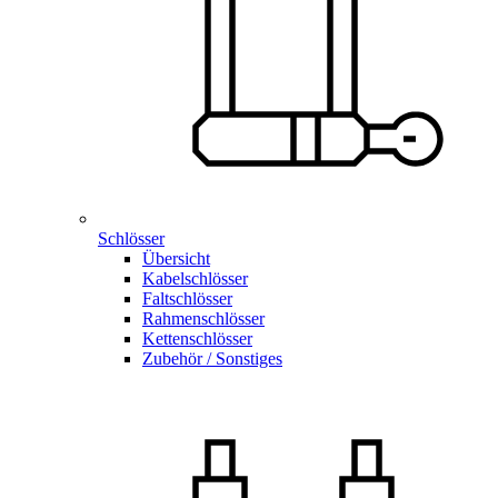
Schlösser
Übersicht
Kabelschlösser
Faltschlösser
Rahmenschlösser
Kettenschlösser
Zubehör / Sonstiges