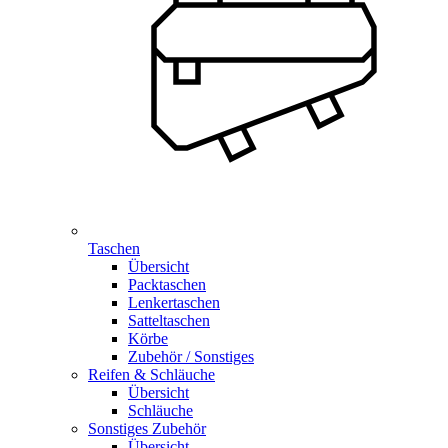
Taschen
Übersicht
Packtaschen
Lenkertaschen
Satteltaschen
Körbe
Zubehör / Sonstiges
Reifen & Schläuche
Übersicht
Schläuche
Sonstiges Zubehör
Übersicht