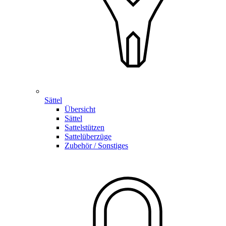
Sättel
Übersicht
Sättel
Sattelstützen
Sattelüberzüge
Zubehör / Sonstiges