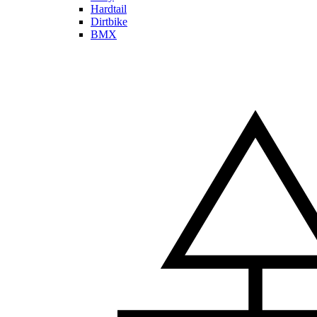
Hardtail
Dirtbike
BMX