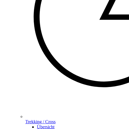
Trekking / Cross
Übersicht