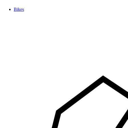
Bikes