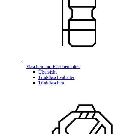
Flaschen und Flaschenhalter
Übersicht
Trinkflaschenhalter
Trinkflaschen