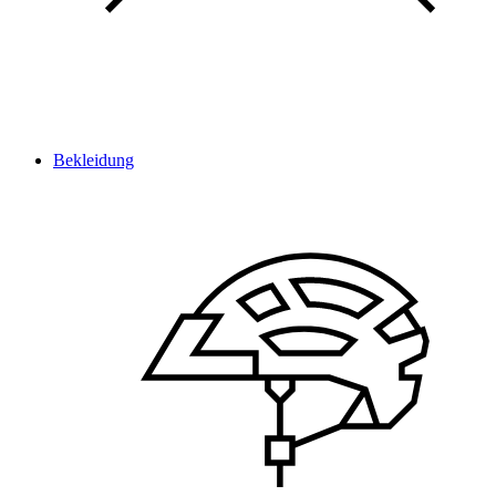
Bekleidung