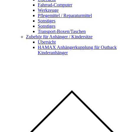
Fahrrad-Computer
Werkzeuge
Pflegemittel / Reparaturmittel
Sonstiges
Sonstiges
Transport-Boxen/Taschen
Zubehör für Anhänger / Kindersitze
Übersicht
HAMAX Anhängerkupplung für Outback
Kinderanhänger