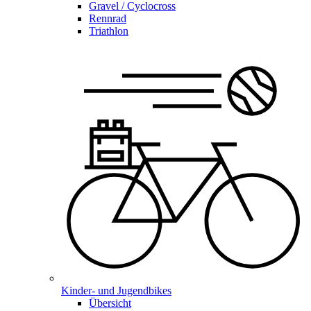
Gravel / Cyclocross
Rennrad
Triathlon
Kinder- und Jugendbikes
Übersicht