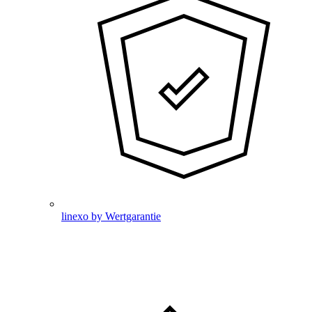
linexo by Wertgarantie