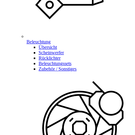
Beleuchtung
Übersicht
Scheinwerfer
Rücklichter
Beleuchtungssets
Zubehör / Sonstiges