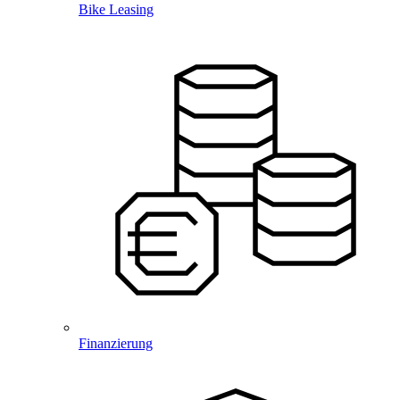
Bike Leasing
Finanzierung