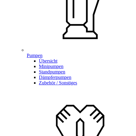
Pumpen
Übersicht
Minipumpen
Standpumpen
Dämpferpumpen
Zubehör / Sonstiges