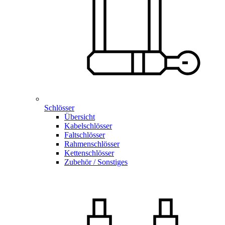
Schlösser
Übersicht
Kabelschlösser
Faltschlösser
Rahmenschlösser
Kettenschlösser
Zubehör / Sonstiges