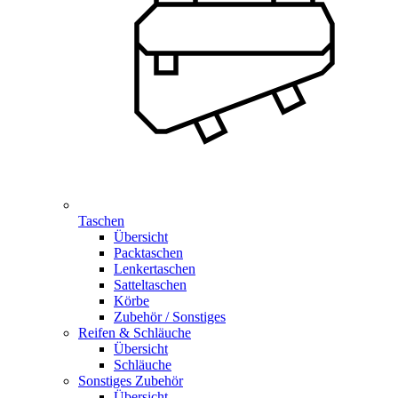
Taschen
Übersicht
Packtaschen
Lenkertaschen
Satteltaschen
Körbe
Zubehör / Sonstiges
Reifen & Schläuche
Übersicht
Schläuche
Sonstiges Zubehör
Übersicht