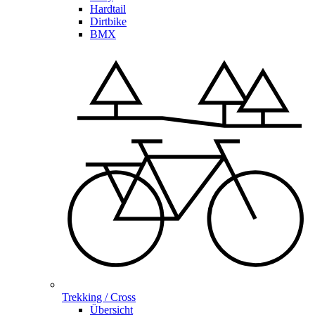
Hardtail
Dirtbike
BMX
Trekking / Cross
Übersicht