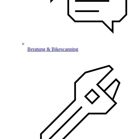
Beratung & Bikescanning