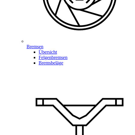
Bremsen
Übersicht
Felgenbremsen
Bremsbeläge