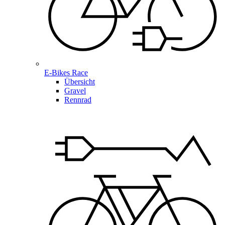
E-Bikes Race
Übersicht
Gravel
Rennrad