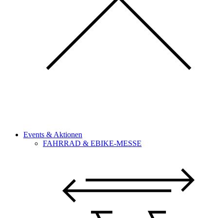
Events & Aktionen
FAHRRAD & EBIKE-MESSE