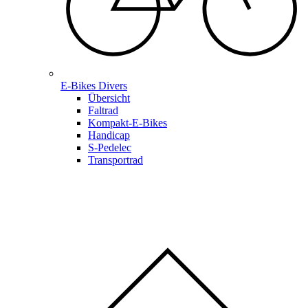
E-Bikes Divers
Übersicht
Faltrad
Kompakt-E-Bikes
Handicap
S-Pedelec
Transportrad