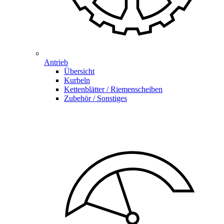
Antrieb
Übersicht
Kurbeln
Kettenblätter / Riemenscheiben
Zubehör / Sonstiges