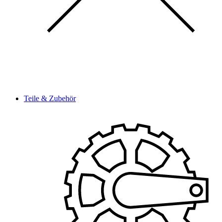
Teile & Zubehör