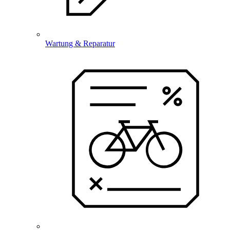
Wartung & Reparatur