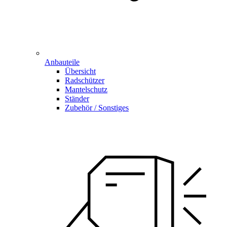
Anbauteile
Übersicht
Radschützer
Mantelschutz
Ständer
Zubehör / Sonstiges