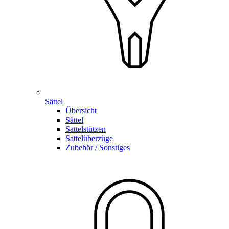
Sättel
Übersicht
Sättel
Sattelstützen
Sattelüberzüge
Zubehör / Sonstiges