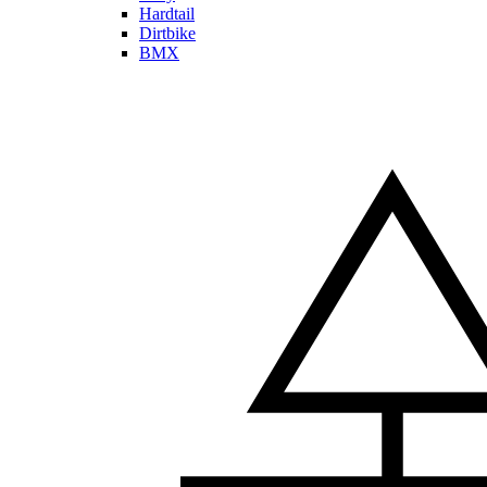
Hardtail
Dirtbike
BMX