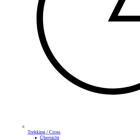
Trekking / Cross
Übersicht