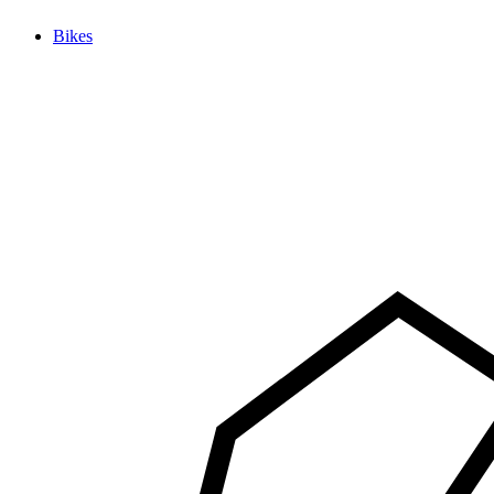
Bikes