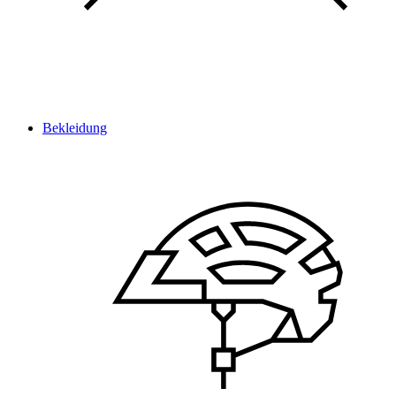
Bekleidung