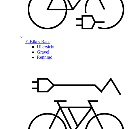
E-Bikes Race
Übersicht
Gravel
Rennrad