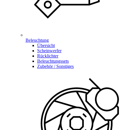
Beleuchtung
Übersicht
Scheinwerfer
Rücklichter
Beleuchtungssets
Zubehör / Sonstiges