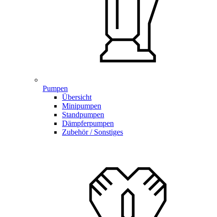
Pumpen
Übersicht
Minipumpen
Standpumpen
Dämpferpumpen
Zubehör / Sonstiges