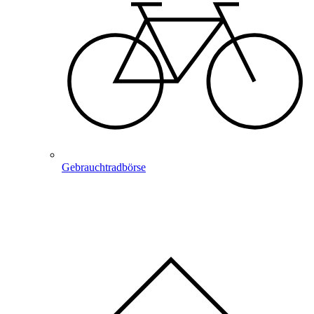
Gebrauchtradbörse