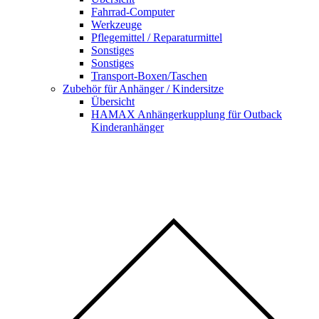
Fahrrad-Computer
Werkzeuge
Pflegemittel / Reparaturmittel
Sonstiges
Sonstiges
Transport-Boxen/Taschen
Zubehör für Anhänger / Kindersitze
Übersicht
HAMAX Anhängerkupplung für Outback
Kinderanhänger