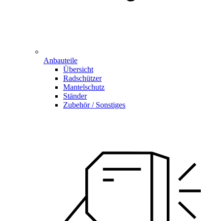
Anbauteile
Übersicht
Radschützer
Mantelschutz
Ständer
Zubehör / Sonstiges