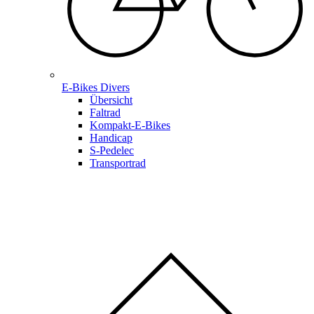
E-Bikes Divers
Übersicht
Faltrad
Kompakt-E-Bikes
Handicap
S-Pedelec
Transportrad