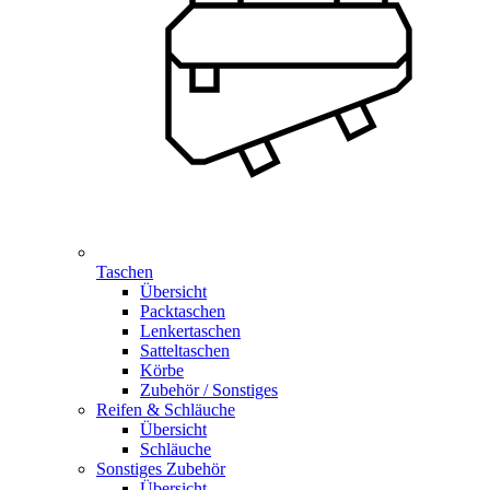
Taschen
Übersicht
Packtaschen
Lenkertaschen
Satteltaschen
Körbe
Zubehör / Sonstiges
Reifen & Schläuche
Übersicht
Schläuche
Sonstiges Zubehör
Übersicht