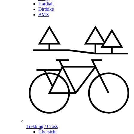
Hardtail
Dirtbike
BMX
Trekking / Cross
Übersicht