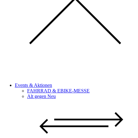
Events & Aktionen
FAHRRAD & EBIKE-MESSE
Alt gegen Neu