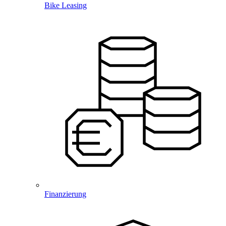
Bike Leasing
Finanzierung