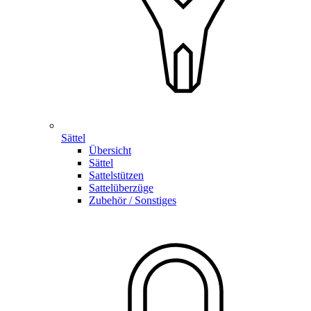
Sättel
Übersicht
Sättel
Sattelstützen
Sattelüberzüge
Zubehör / Sonstiges