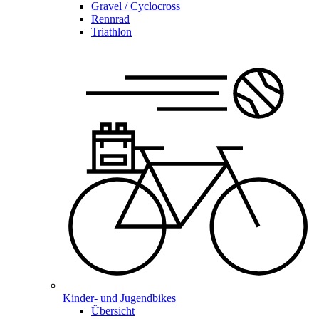
Gravel / Cyclocross
Rennrad
Triathlon
Kinder- und Jugendbikes
Übersicht