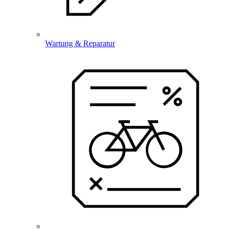
Wartung & Reparatur