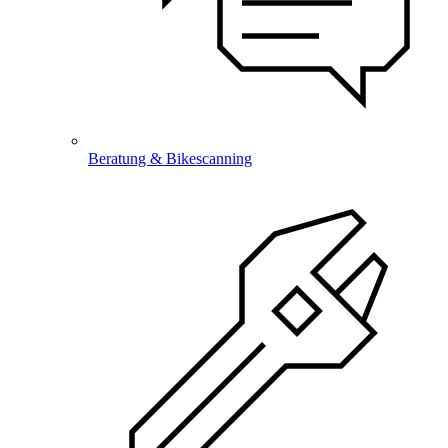
Beratung & Bikescanning