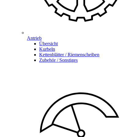
Antrieb
Übersicht
Kurbeln
Kettenblätter / Riemenscheiben
Zubehör / Sonstiges