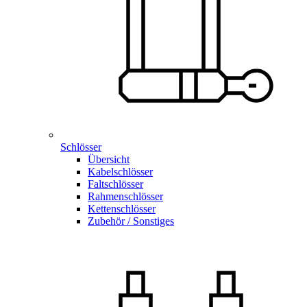
Schlösser
Übersicht
Kabelschlösser
Faltschlösser
Rahmenschlösser
Kettenschlösser
Zubehör / Sonstiges