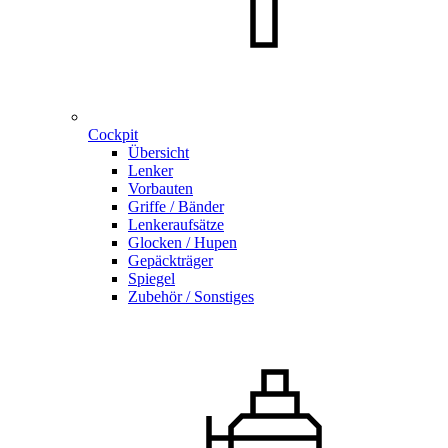
Cockpit
Übersicht
Lenker
Vorbauten
Griffe / Bänder
Lenkeraufsätze
Glocken / Hupen
Gepäckträger
Spiegel
Zubehör / Sonstiges