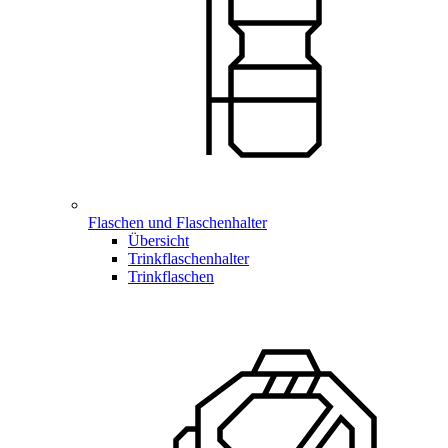
Flaschen und Flaschenhalter
Übersicht
Trinkflaschenhalter
Trinkflaschen