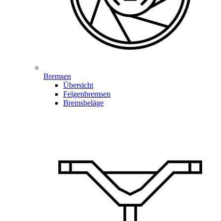
Bremsen
Übersicht
Felgenbremsen
Bremsbeläge