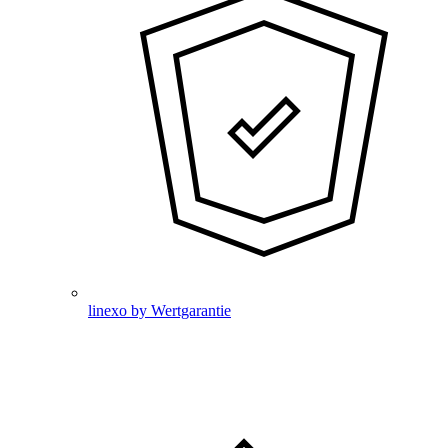
linexo by Wertgarantie