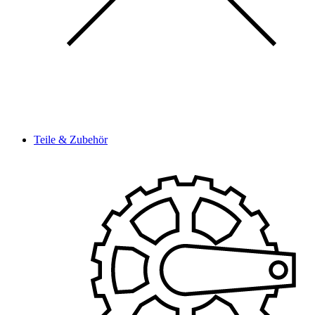
Teile & Zubehör