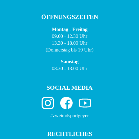
ÖFFNUNGSZEITEN
Montag - Freitag
09.00 - 12.30 Uhr
13.30 - 18.00 Uhr
(Donnerstag bis 19 Uhr)
Samstag
08:30 - 13:00 Uhr
SOCIAL MEDIA
#zweiradsportgeyer
RECHTLICHES