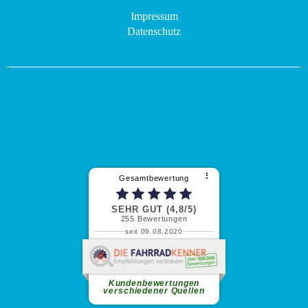
Impressum
Datenschutz