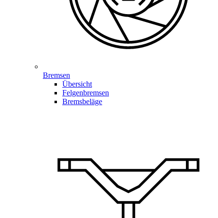
Bremsen
Übersicht
Felgenbremsen
Bremsbeläge