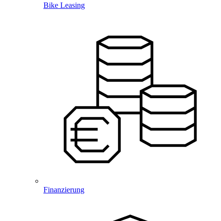
Bike Leasing
Finanzierung