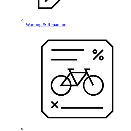
Wartung & Reparatur