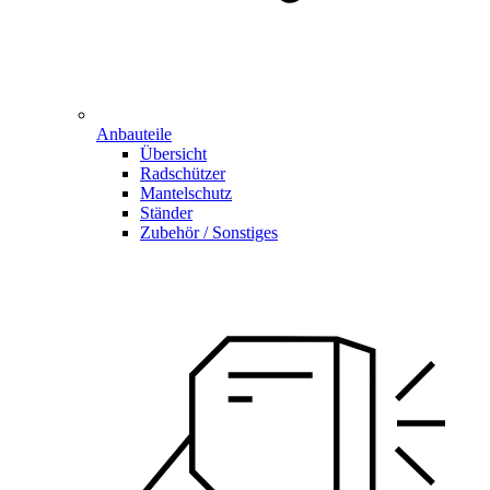
Anbauteile
Übersicht
Radschützer
Mantelschutz
Ständer
Zubehör / Sonstiges