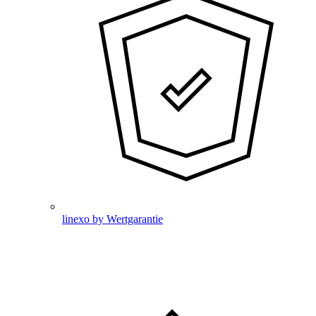
linexo by Wertgarantie