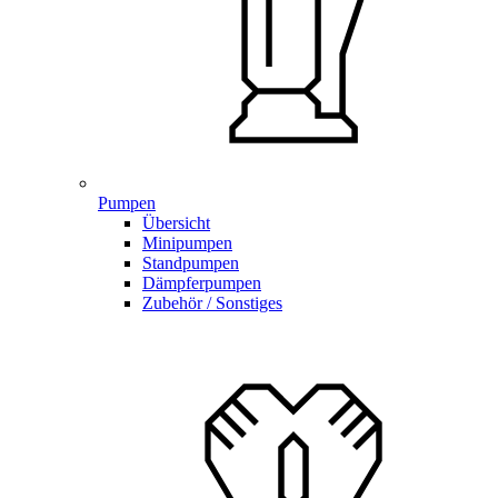
Pumpen
Übersicht
Minipumpen
Standpumpen
Dämpferpumpen
Zubehör / Sonstiges