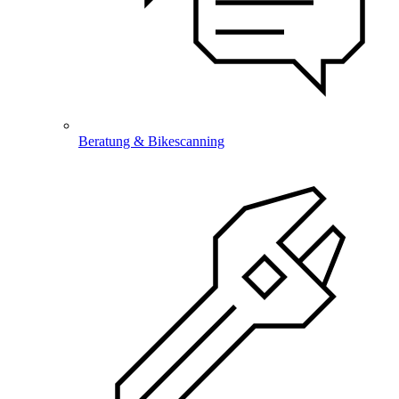
Beratung & Bikescanning