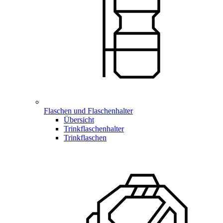
Flaschen und Flaschenhalter
Übersicht
Trinkflaschenhalter
Trinkflaschen