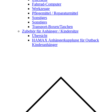
Fahrrad-Computer
Werkzeuge
Pflegemittel / Reparaturmittel
Sonstiges
Sonstiges
Transport-Boxen/Taschen
Zubehör für Anhänger / Kindersitze
Übersicht
HAMAX Anhängerkupplung für Outback
Kinderanhänger