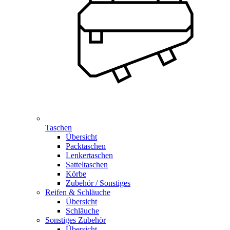
Taschen
Übersicht
Packtaschen
Lenkertaschen
Satteltaschen
Körbe
Zubehör / Sonstiges
Reifen & Schläuche
Übersicht
Schläuche
Sonstiges Zubehör
Übersicht