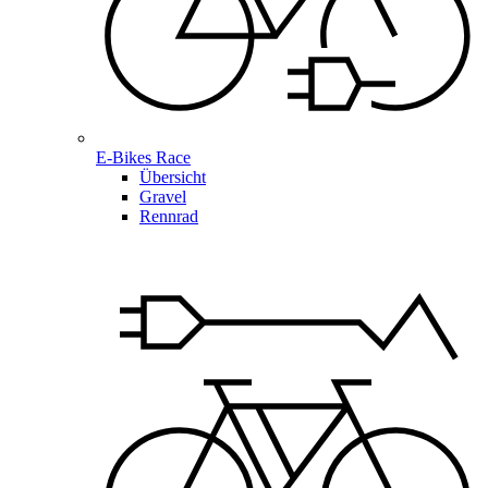
E-Bikes Race
Übersicht
Gravel
Rennrad