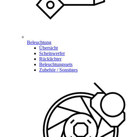
Beleuchtung
Übersicht
Scheinwerfer
Rücklichter
Beleuchtungssets
Zubehör / Sonstiges