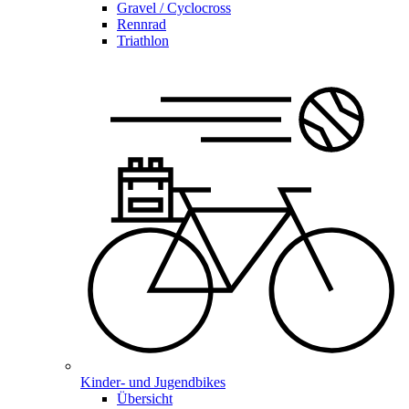
Gravel / Cyclocross
Rennrad
Triathlon
Kinder- und Jugendbikes
Übersicht