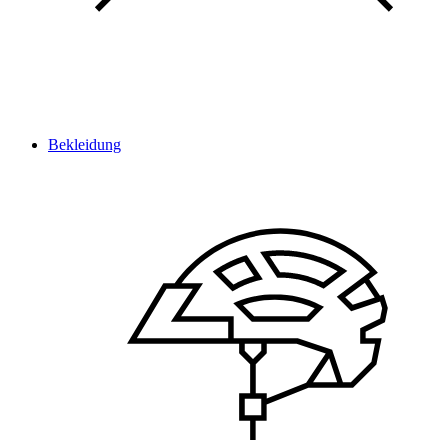
Bekleidung