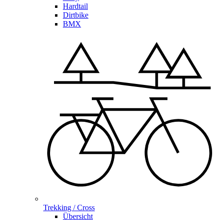
Hardtail
Dirtbike
BMX
Trekking / Cross
Übersicht