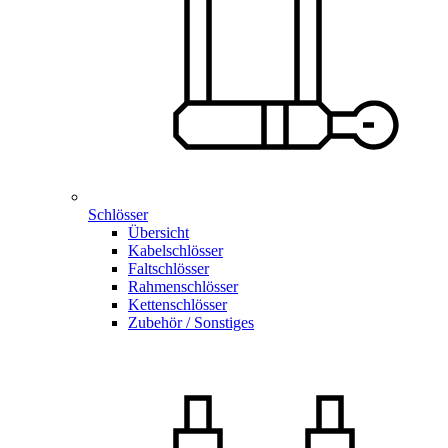
Schlösser
Übersicht
Kabelschlösser
Faltschlösser
Rahmenschlösser
Kettenschlösser
Zubehör / Sonstiges