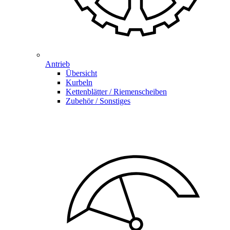
Antrieb
Übersicht
Kurbeln
Kettenblätter / Riemenscheiben
Zubehör / Sonstiges