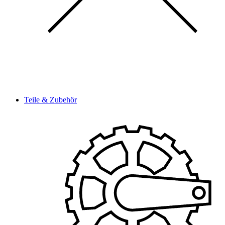
Teile & Zubehör