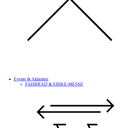
Events & Aktionen
FAHRRAD & EBIKE-MESSE