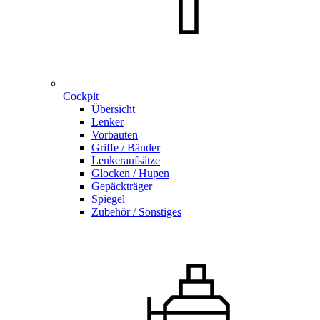
Cockpit
Übersicht
Lenker
Vorbauten
Griffe / Bänder
Lenkeraufsätze
Glocken / Hupen
Gepäckträger
Spiegel
Zubehör / Sonstiges