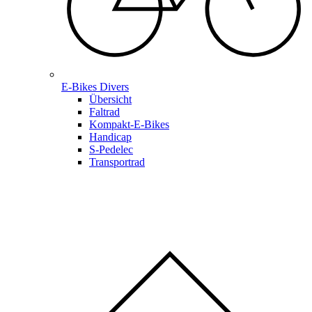
E-Bikes Divers
Übersicht
Faltrad
Kompakt-E-Bikes
Handicap
S-Pedelec
Transportrad