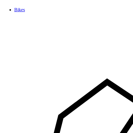
Bikes