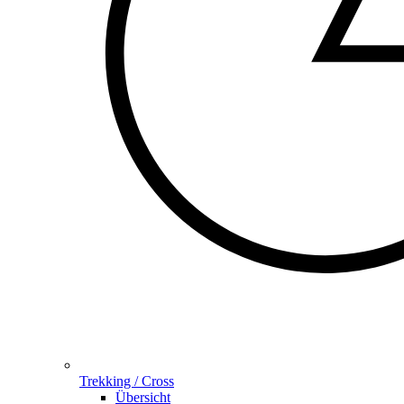
Trekking / Cross
Übersicht