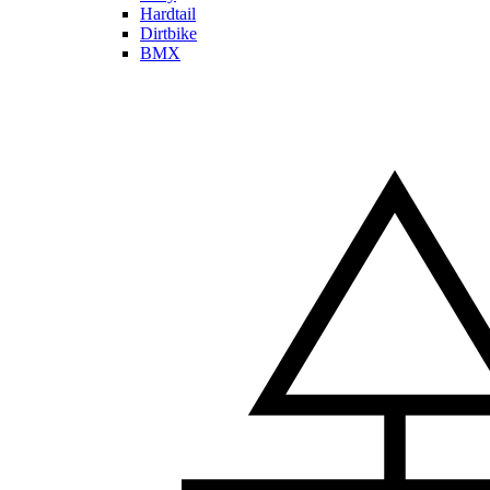
Hardtail
Dirtbike
BMX