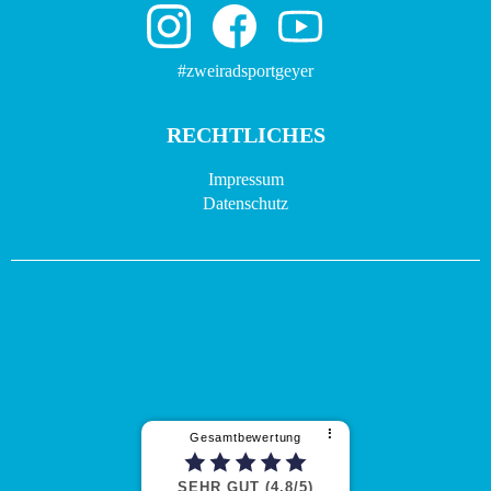
#zweiradsportgeyer
RECHTLICHES
Impressum
Datenschutz