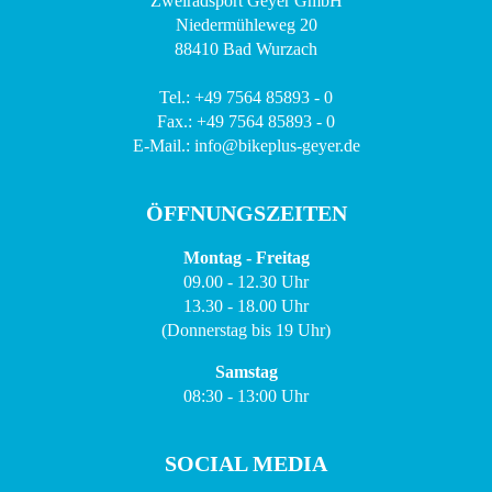
Zweiradsport Geyer GmbH
Niedermühleweg 20
88410 Bad Wurzach
Tel.: +49 7564 85893 - 0
Fax.: +49 7564 85893 - 0
E-Mail.: info@bikeplus-geyer.de
ÖFFNUNGSZEITEN
Montag - Freitag
09.00 - 12.30 Uhr
13.30 - 18.00 Uhr
(Donnerstag bis 19 Uhr)
Samstag
08:30 - 13:00 Uhr
SOCIAL MEDIA