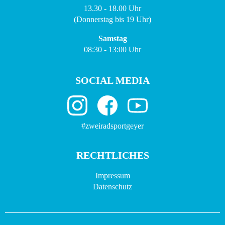
13.30 - 18.00 Uhr
(Donnerstag bis 19 Uhr)
Samstag
08:30 - 13:00 Uhr
SOCIAL MEDIA
#zweiradsportgeyer
RECHTLICHES
Impressum
Datenschutz