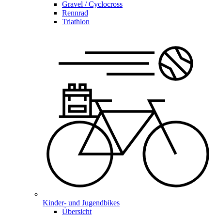
Gravel / Cyclocross
Rennrad
Triathlon
Kinder- und Jugendbikes
Übersicht