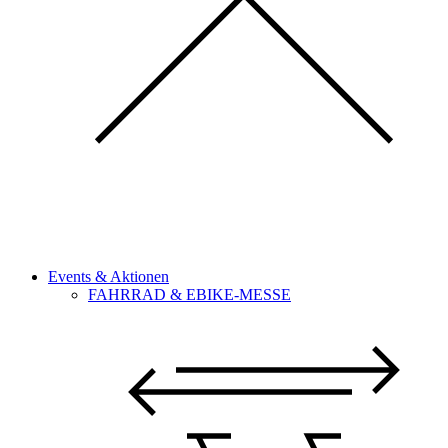
Events & Aktionen
FAHRRAD & EBIKE-MESSE