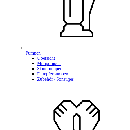
Pumpen
Übersicht
Minipumpen
Standpumpen
Dämpferpumpen
Zubehör / Sonstiges