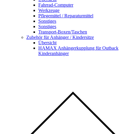
Fahrrad-Computer
Werkzeuge
Pflegemittel / Reparaturmittel
Sonstiges
Sonstiges
Transport-Boxen/Taschen
Zubehör für Anhänger / Kindersitze
Übersicht
HAMAX Anhängerkupplung für Outback
Kinderanhänger