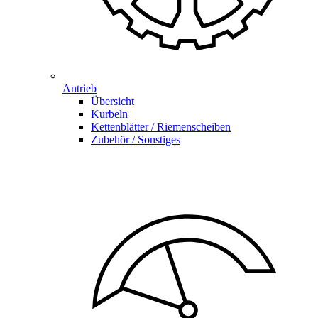
Antrieb
Übersicht
Kurbeln
Kettenblätter / Riemenscheiben
Zubehör / Sonstiges