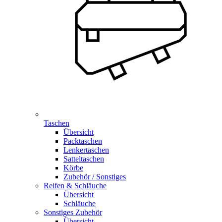
Taschen
Übersicht
Packtaschen
Lenkertaschen
Satteltaschen
Körbe
Zubehör / Sonstiges
Reifen & Schläuche
Übersicht
Schläuche
Sonstiges Zubehör
Übersicht