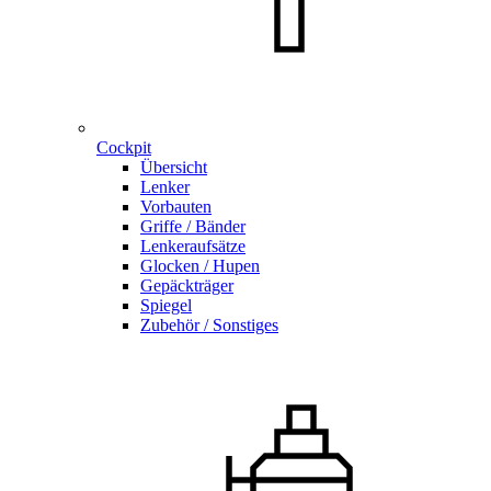
Cockpit
Übersicht
Lenker
Vorbauten
Griffe / Bänder
Lenkeraufsätze
Glocken / Hupen
Gepäckträger
Spiegel
Zubehör / Sonstiges