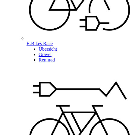
E-Bikes Race
Übersicht
Gravel
Rennrad