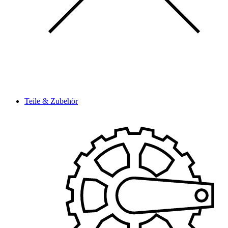
Teile & Zubehör