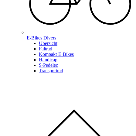
E-Bikes Divers
Übersicht
Faltrad
Kompakt-E-Bikes
Handicap
S-Pedelec
Transportrad