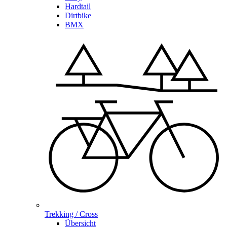
Hardtail
Dirtbike
BMX
Trekking / Cross
Übersicht