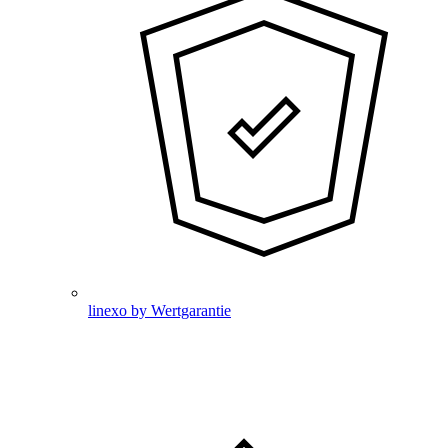
linexo by Wertgarantie