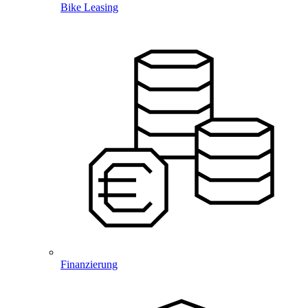
Bike Leasing
Finanzierung