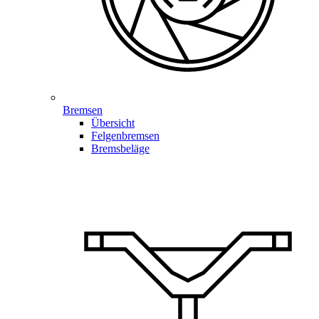
Bremsen
Übersicht
Felgenbremsen
Bremsbeläge