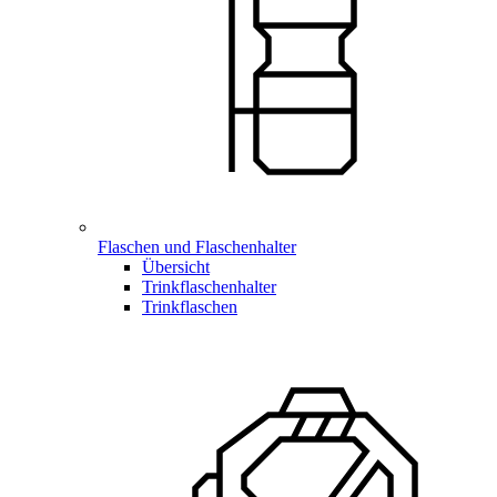
Flaschen und Flaschenhalter
Übersicht
Trinkflaschenhalter
Trinkflaschen