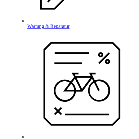
Wartung & Reparatur