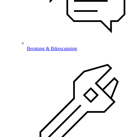
Beratung & Bikescanning