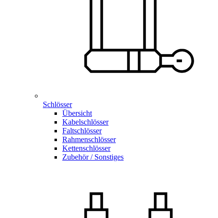
Schlösser
Übersicht
Kabelschlösser
Faltschlösser
Rahmenschlösser
Kettenschlösser
Zubehör / Sonstiges