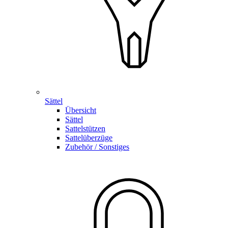
Sättel
Übersicht
Sättel
Sattelstützen
Sattelüberzüge
Zubehör / Sonstiges