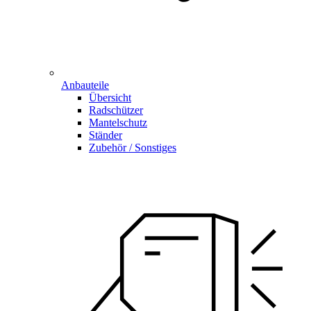
Anbauteile
Übersicht
Radschützer
Mantelschutz
Ständer
Zubehör / Sonstiges