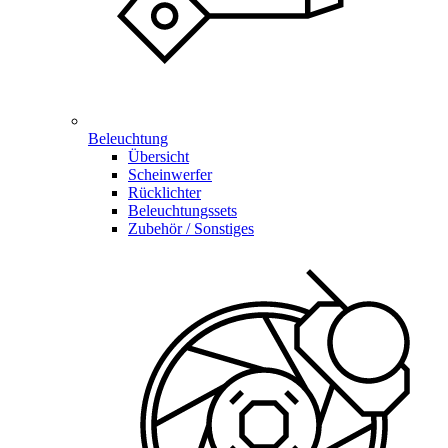
Beleuchtung
Übersicht
Scheinwerfer
Rücklichter
Beleuchtungssets
Zubehör / Sonstiges