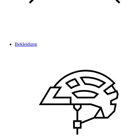
Bekleidung