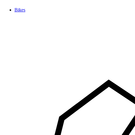
Bikes