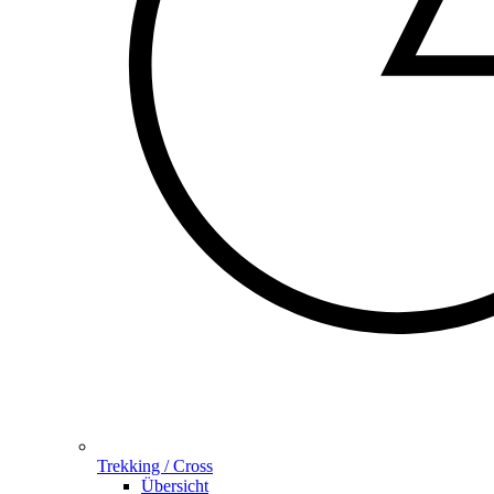
Trekking / Cross
Übersicht