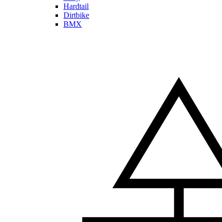
Hardtail
Dirtbike
BMX