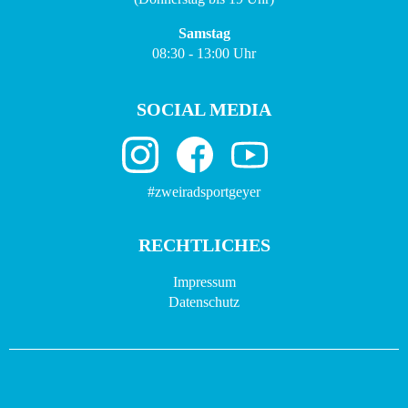
Samstag
08:30 - 13:00 Uhr
SOCIAL MEDIA
#zweiradsportgeyer
RECHTLICHES
Impressum
Datenschutz