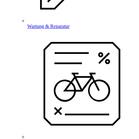
Wartung & Reparatur