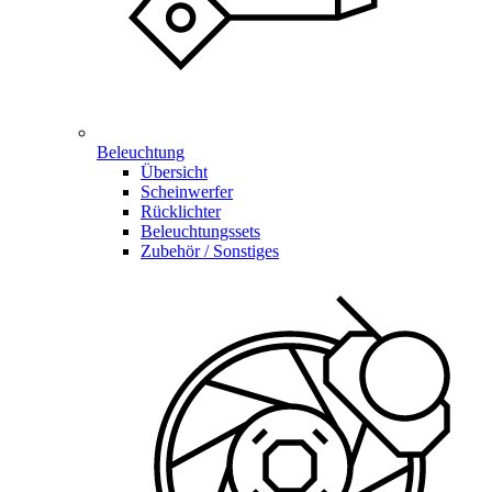
Beleuchtung
Übersicht
Scheinwerfer
Rücklichter
Beleuchtungssets
Zubehör / Sonstiges