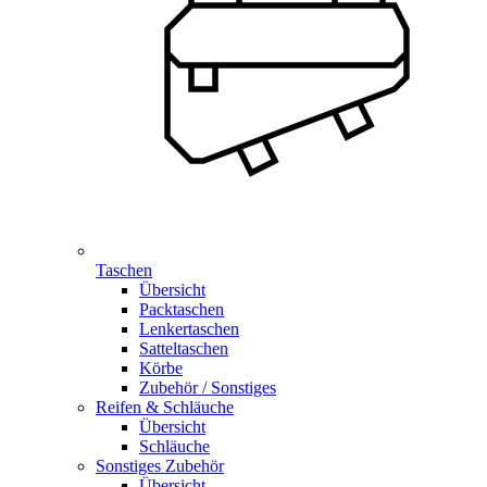
Taschen
Übersicht
Packtaschen
Lenkertaschen
Satteltaschen
Körbe
Zubehör / Sonstiges
Reifen & Schläuche
Übersicht
Schläuche
Sonstiges Zubehör
Übersicht