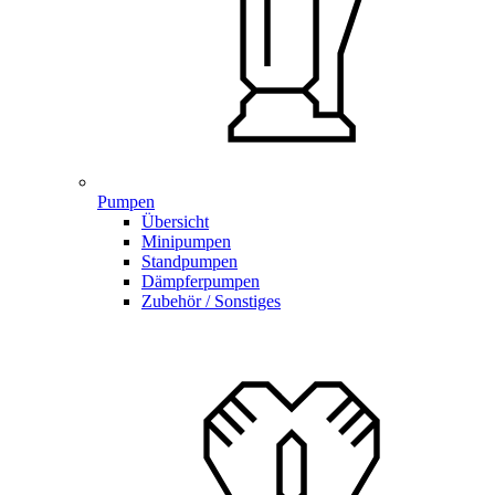
Pumpen
Übersicht
Minipumpen
Standpumpen
Dämpferpumpen
Zubehör / Sonstiges