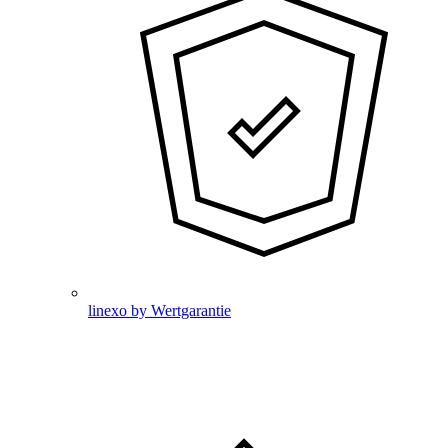
linexo by Wertgarantie