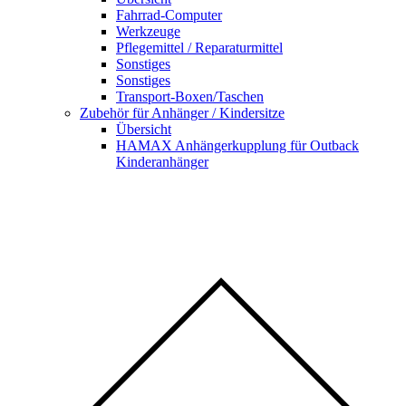
Fahrrad-Computer
Werkzeuge
Pflegemittel / Reparaturmittel
Sonstiges
Sonstiges
Transport-Boxen/Taschen
Zubehör für Anhänger / Kindersitze
Übersicht
HAMAX Anhängerkupplung für Outback
Kinderanhänger