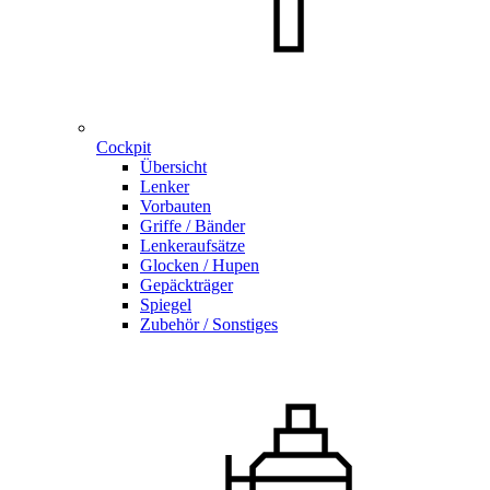
Cockpit
Übersicht
Lenker
Vorbauten
Griffe / Bänder
Lenkeraufsätze
Glocken / Hupen
Gepäckträger
Spiegel
Zubehör / Sonstiges