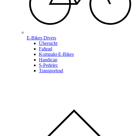
E-Bikes Divers
Übersicht
Faltrad
Kompakt-E-Bikes
Handicap
S-Pedelec
Transportrad