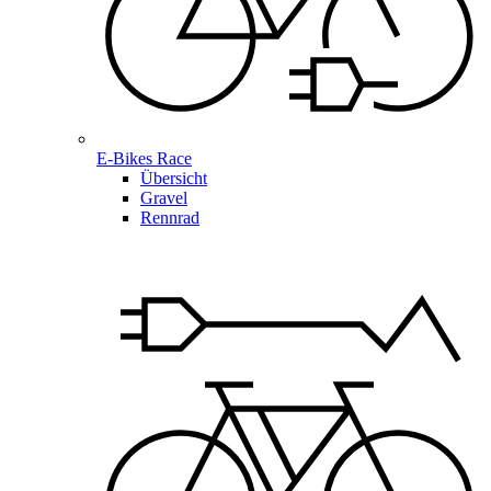
E-Bikes Race
Übersicht
Gravel
Rennrad