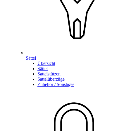
Sättel
Übersicht
Sättel
Sattelstützen
Sattelüberzüge
Zubehör / Sonstiges