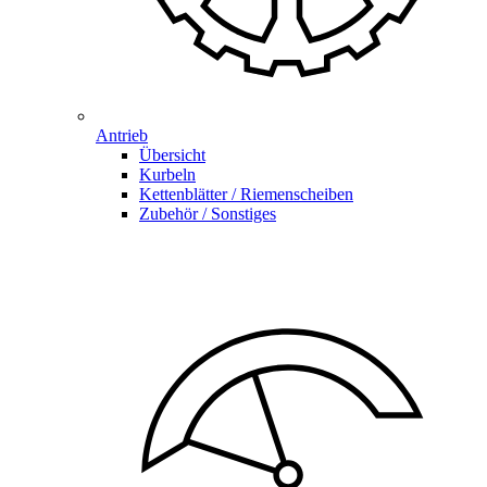
Antrieb
Übersicht
Kurbeln
Kettenblätter / Riemenscheiben
Zubehör / Sonstiges