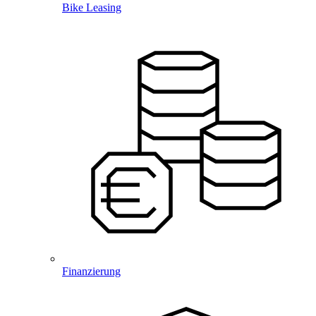
Bike Leasing
Finanzierung