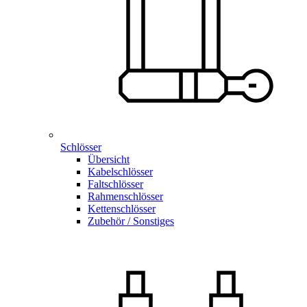
Schlösser
Übersicht
Kabelschlösser
Faltschlösser
Rahmenschlösser
Kettenschlösser
Zubehör / Sonstiges