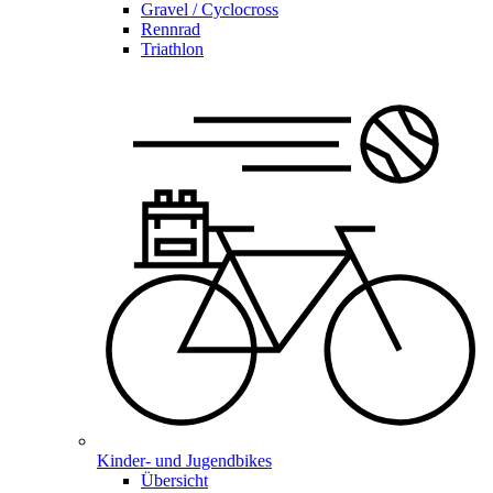
Gravel / Cyclocross
Rennrad
Triathlon
Kinder- und Jugendbikes
Übersicht