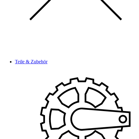
Teile & Zubehör