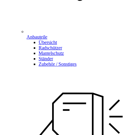
Anbauteile
Übersicht
Radschützer
Mantelschutz
Ständer
Zubehör / Sonstiges