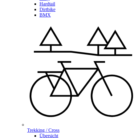
Hardtail
Dirtbike
BMX
Trekking / Cross
Übersicht