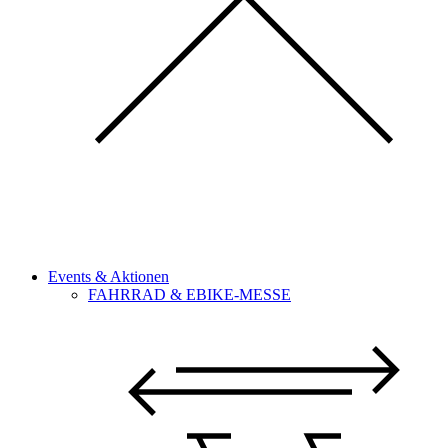
Events & Aktionen
FAHRRAD & EBIKE-MESSE