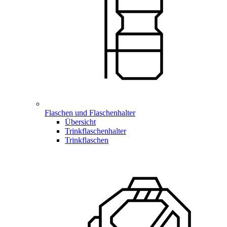
Flaschen und Flaschenhalter
Übersicht
Trinkflaschenhalter
Trinkflaschen