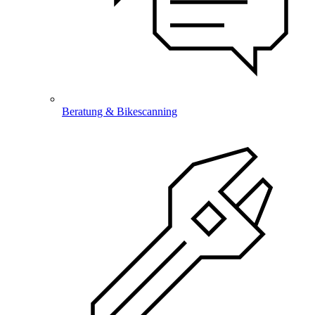
Beratung & Bikescanning