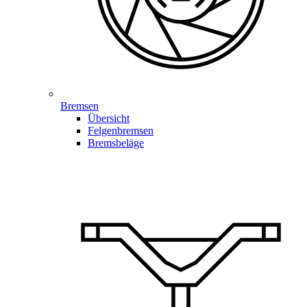
Bremsen
Übersicht
Felgenbremsen
Bremsbeläge