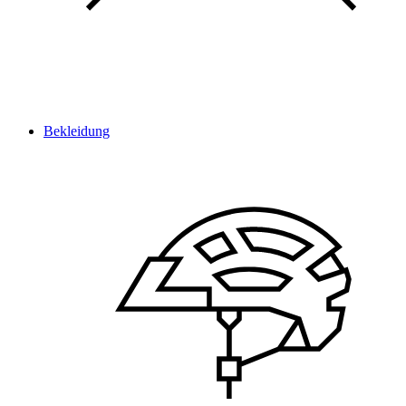
Bekleidung